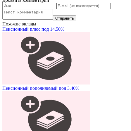
Добавить комментарий
Похожие вклады
Пенсионный плюс под 14,50%
Пенсионный пополняемый под 3,46%