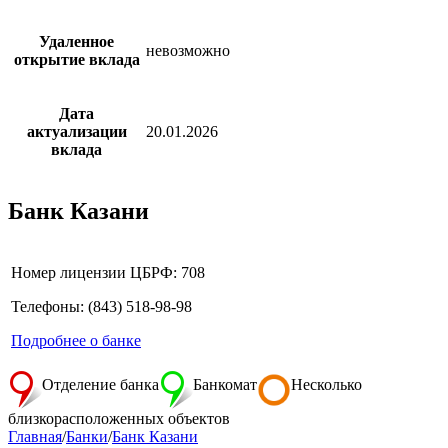
Удаленное
невозможно
открытие вклада
Дата
актуализации
20.01.2026
вклада
Банк Казани
Номер лицензии ЦБРФ: 708
Телефоны: (843) 518-98-98
Подробнее о банке
Отделение банка
Банкомат
Несколько
близкорасположенных объектов
Главная
/
Банки
/
Банк Казани