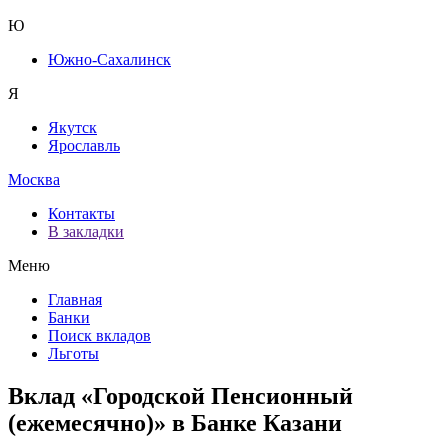
Ю
Южно-Сахалинск
Я
Якутск
Ярославль
Москва
Контакты
В закладки
Меню
Главная
Банки
Поиск вкладов
Льготы
Вклад «Городской Пенсионный
(ежемесячно)» в Банке Казани