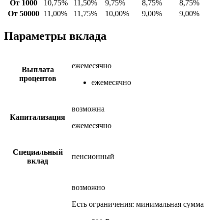
От 1000
10,75%
11,50%
9,75%
8,75%
8,75%
От 50000
11,00%
11,75%
10,00%
9,00%
9,00%
Параметры вклада
ежемесячно
Выплата
процентов
ежемесячно
возможна
Капитализация
ежемесячно
Специальный
пенсионный
вклад
возможно
Есть ограничения: минимальная сумма