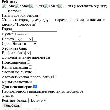
Рейтинг:
(Поставить оценку)
Загрузка...
Найти другой депозит
Уточните город, сумму, другие параметры вклада и нажмите
кнопку "Подобрать"
Город
Сумма
Валюта
Срок
Уточнить банк
Выбрать банк
Дополнительные параметры
Пополняемый
Капитализация
Частичное снятие
Автоматическая пролонгация
Мультивалютный
Для пенсионеров
Периодичность выплаты/начисления процентов:
Рейтинг банка: