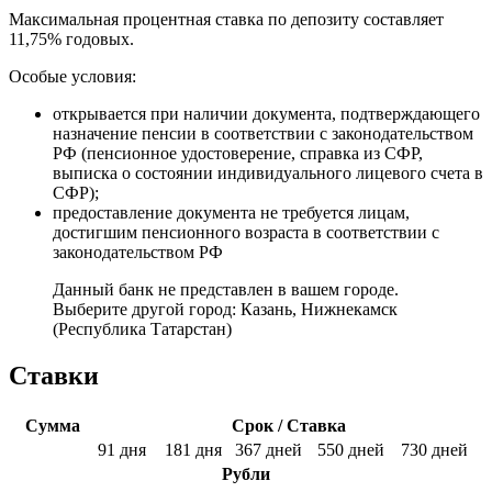
Максимальная процентная ставка по депозиту составляет
11,75% годовых.
Особые условия:
открывается при наличии документа, подтверждающего
назначение пенсии в соответствии с законодательством
РФ (пенсионное удостоверение, справка из СФР,
выписка о состоянии индивидуального лицевого счета в
СФР);
предоставление документа не требуется лицам,
достигшим пенсионного возраста в соответствии с
законодательством РФ
Данный банк не представлен в вашем городе.
Выберите другой город:
Казань
,
Нижнекамск
(Республика Татарстан)
Ставки
Сумма
Срок / Ставка
91 дня
181 дня
367 дней
550 дней
730 дней
Рубли