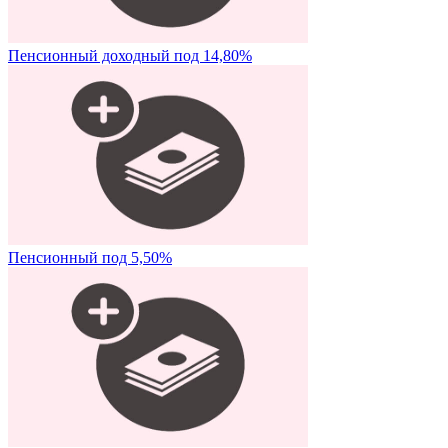
Пенсионный доходный под 14,80%
Пенсионный под 5,50%