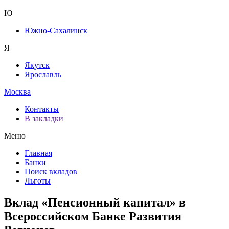
Ю
Южно-Сахалинск
Я
Якутск
Ярославль
Москва
Контакты
В закладки
Меню
Главная
Банки
Поиск вкладов
Льготы
Вклад «Пенсионный капитал» в
Всероссийском Банке Развития