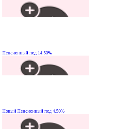
Пенсионный под 14,50%
Новый Пенсионный под 4,50%