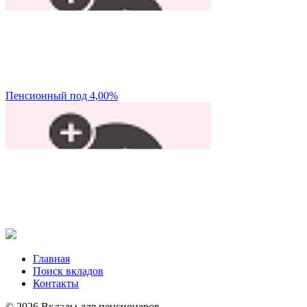
Пенсионный под 4,00%
Главная
Поиск вкладов
Контакты
© 2026 Вклады для пенсионеров