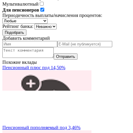
Мультивалютный
Для пенсионеров
Периодичность выплаты/начисления процентов:
Рейтинг банка:
Добавить комментарий
Похожие вклады
Пенсионный плюс под 14,50%
Пенсионный пополняемый под 3,46%