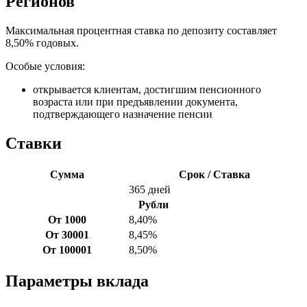
Регионов
Максимальная процентная ставка по депозиту составляет
8,50% годовых.
Особые условия:
открывается клиентам, достигшим пенсионного
возраста или при предъявлении документа,
подтверждающего назначение пенсии
Ставки
Сумма
Срок / Ставка
365 дней
Рубли
От 1000
8,40%
От 30001
8,45%
От 100001
8,50%
Параметры вклада