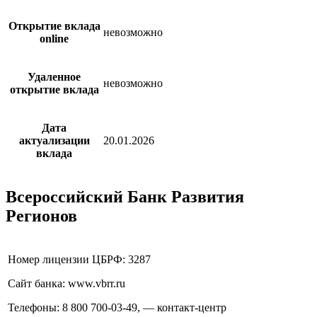
Открытие вклада
невозможно
online
Удаленное
невозможно
открытие вклада
Дата
актуализации
20.01.2026
вклада
Всероссийский Банк Развития
Регионов
Номер лицензии ЦБРФ: 3287
Сайт банка: www.vbrr.ru
Телефоны: 8 800 700-03-49, — контакт-центр