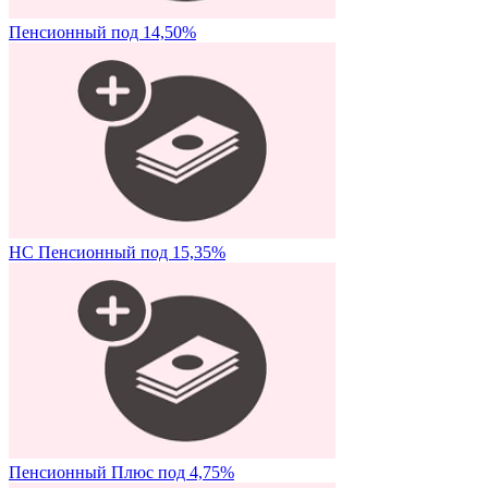
Пенсионный под 14,50%
НС Пенсионный под 15,35%
Пенсионный Плюс под 4,75%