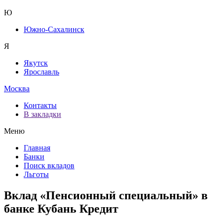
Ю
Южно-Сахалинск
Я
Якутск
Ярославль
Москва
Контакты
В закладки
Меню
Главная
Банки
Поиск вкладов
Льготы
Вклад «Пенсионный специальный» в
банке Кубань Кредит