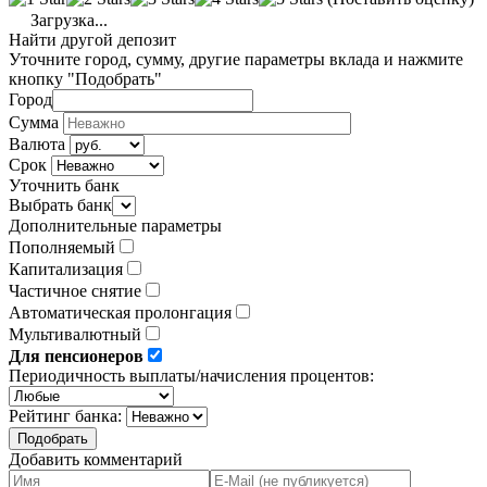
Загрузка...
Найти другой депозит
Уточните город, сумму, другие параметры вклада и нажмите
кнопку "Подобрать"
Город
Сумма
Валюта
Срок
Уточнить банк
Выбрать банк
Дополнительные параметры
Пополняемый
Капитализация
Частичное снятие
Автоматическая пролонгация
Мультивалютный
Для пенсионеров
Периодичность выплаты/начисления процентов:
Рейтинг банка:
Добавить комментарий