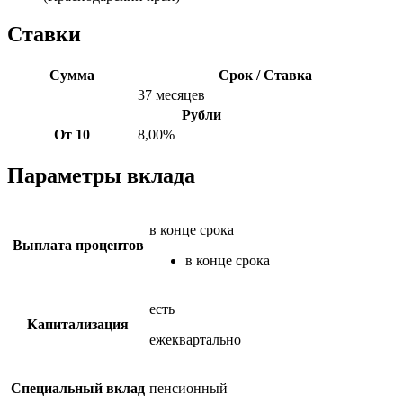
Ставки
Сумма
Срок / Ставка
37 месяцев
Рубли
От 10
8,00%
Параметры вклада
в конце срока
Выплата процентов
в конце срока
есть
Капитализация
ежеквартально
Специальный вклад
пенсионный