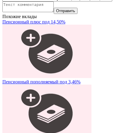
Похожие вклады
Пенсионный плюс под 14,50%
Пенсионный пополняемый под 3,46%