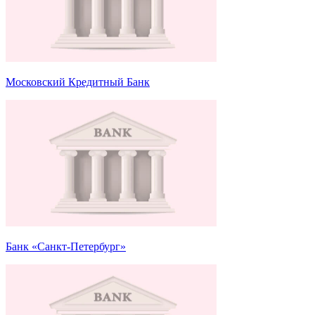
Московский Кредитный Банк
Банк «Санкт-Петербург»