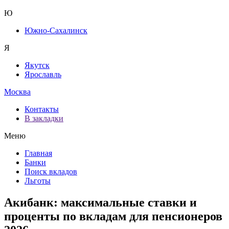
Ю
Южно-Сахалинск
Я
Якутск
Ярославль
Москва
Контакты
В закладки
Меню
Главная
Банки
Поиск вкладов
Льготы
Акибанк: максимальные ставки и
проценты по вкладам для пенсионеров