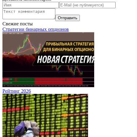
Свежие посты
Стратегии бинарных опционов
Рейтинг 2026