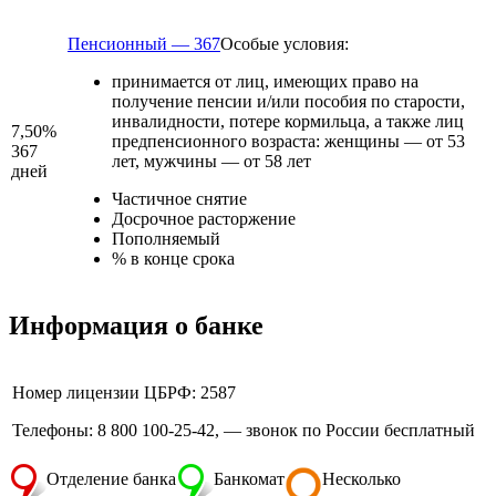
Пенсионный — 367
Особые условия:
принимается от лиц, имеющих право на
получение пенсии и/или пособия по старости,
инвалидности, потере кормильца, а также лиц
7,50%
предпенсионного возраста: женщины — от 53
367
лет, мужчины — от 58 лет
дней
Частичное снятие
Досрочное расторжение
Пополняемый
% в конце срока
Информация о банке
Номер лицензии ЦБРФ: 2587
Телефоны: 8 800 100-25-42, — звонок по России бесплатный
Отделение банка
Банкомат
Несколько