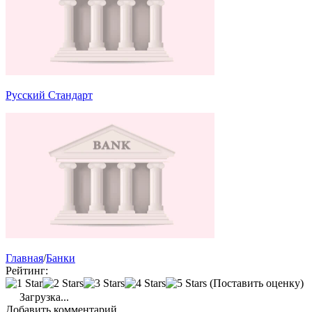
Русский Стандарт
Главная
/
Банки
Рейтинг:
(Поставить оценку)
Загрузка...
Добавить комментарий