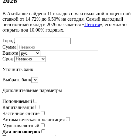
2026
В Акибанке найдено 11 вкладов с максимальной процентной
ставкой от 14,72% до 6,50% на сегодня. Самый выгодный
пенсионный вклад в 2026 называется «
Пенсия
», его можно
открыть под 10,00% годовых.
Город
Сумма
Валюта
Срок
Уточнить банк
Выбрать банк
Дополнительные параметры
Пополняемый
Капитализация
Частичное снятие
Автоматическая пролонгация
Мультивалютный
Для пенсионеров