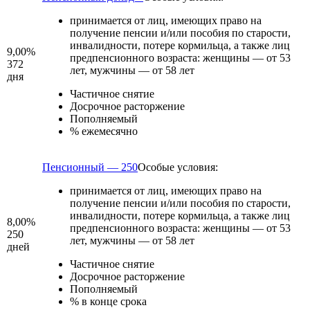
принимается от лиц, имеющих право на
получение пенсии и/или пособия по старости,
инвалидности, потере кормильца, а также лиц
9,00%
предпенсионного возраста: женщины — от 53
372
лет, мужчины — от 58 лет
дня
Частичное снятие
Досрочное расторжение
Пополняемый
% ежемесячно
Пенсионный — 250
Особые условия:
принимается от лиц, имеющих право на
получение пенсии и/или пособия по старости,
инвалидности, потере кормильца, а также лиц
8,00%
предпенсионного возраста: женщины — от 53
250
лет, мужчины — от 58 лет
дней
Частичное снятие
Досрочное расторжение
Пополняемый
% в конце срока