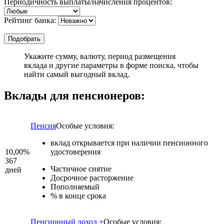
Периодичность выплаты/начисления процентов:
Рейтинг банка:
Укажите сумму, валюту, период размещения
вклада и другие параметры в форме поиска, чтобы
найти самый выгодный вклад.
Вклады для пенсионеров:
Пенсия
Особые условия:
вклад открывается при наличии пенсионного
10,00%
удостоверения
367
Частичное снятие
дней
Досрочное расторжение
Пополняемый
% в конце срока
Пенсионный доход +
Особые условия: