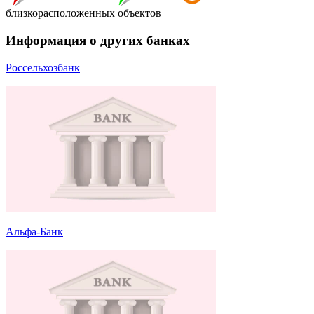
близкорасположенных объектов
Информация о других банках
Россельхозбанк
Альфа-Банк