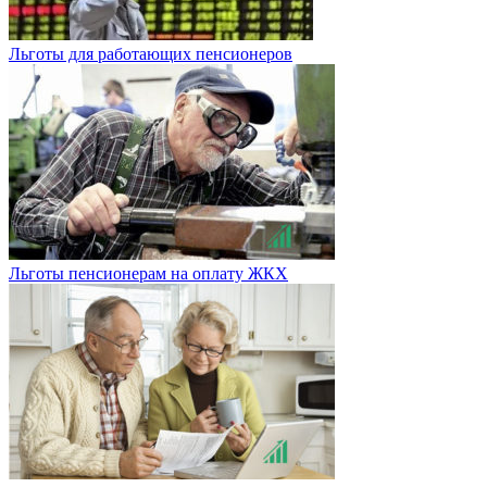
Льготы для работающих пенсионеров
Льготы пенсионерам на оплату ЖКХ