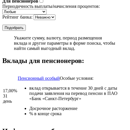
Для пенсионеров
Периодичность выплаты/начисления процентов:
Рейтинг банка:
Укажите сумму, валюту, период размещения
вклада и другие параметры в форме поиска, чтобы
найти самый выгодный вклад.
Вклады для пенсионеров:
Пенсионный особый
Особые условия:
вклад открывается в течение 30 дней с даты
17,00%
подачи заявления на перевод пенсии в ПАО
31
«Банк «Санкт-Петербург»
день
Досрочное расторжение
% в конце срока