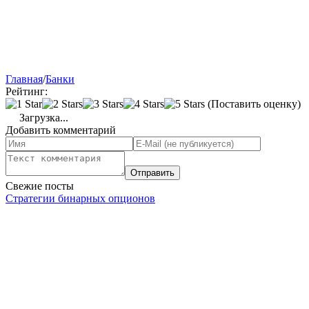
Главная
/
Банки
Рейтинг:
(Поставить оценку)
Загрузка...
Добавить комментарий
Свежие посты
Стратегии бинарных опционов