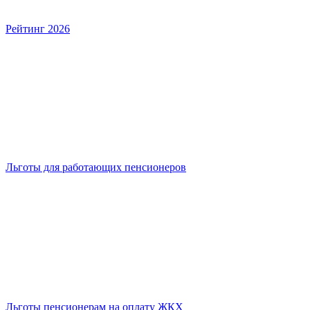
Рейтинг 2026
Льготы для работающих пенсионеров
Льготы пенсионерам на оплату ЖКХ