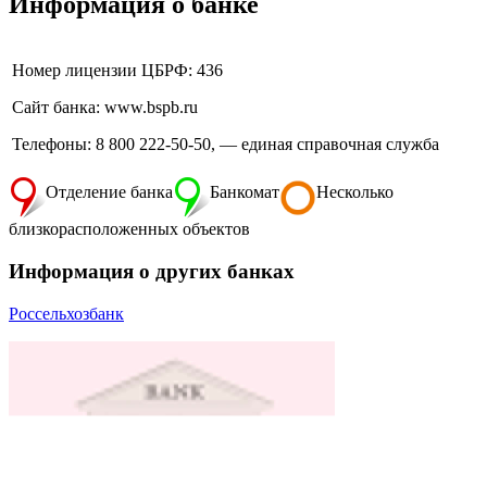
Информация о банке
Номер лицензии ЦБРФ: 436
Сайт банка: www.bspb.ru
Телефоны: 8 800 222-50-50, — единая справочная служба
Отделение банка
Банкомат
Несколько
близкорасположенных объектов
Информация о других банках
Россельхозбанк