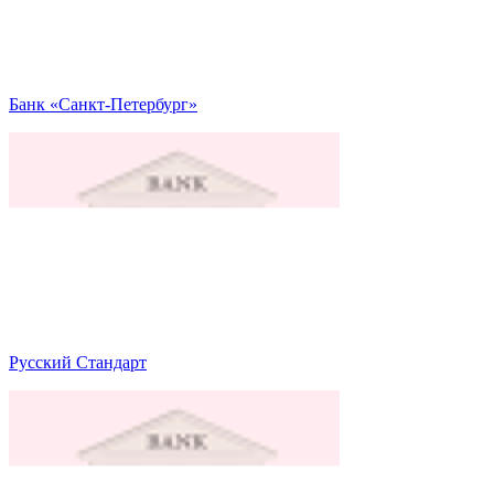
Банк «Санкт-Петербург»
Русский Стандарт