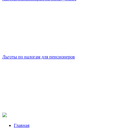
Льготы по налогам для пенсионеров
Главная