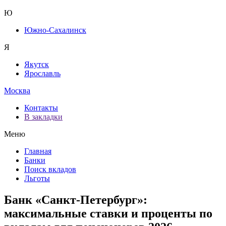
Ю
Южно-Сахалинск
Я
Якутск
Ярославль
Москва
Контакты
В закладки
Меню
Главная
Банки
Поиск вкладов
Льготы
Банк «Санкт-Петербург»:
максимальные ставки и проценты по