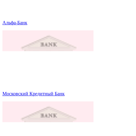
Альфа-Банк
Московский Кредитный Банк