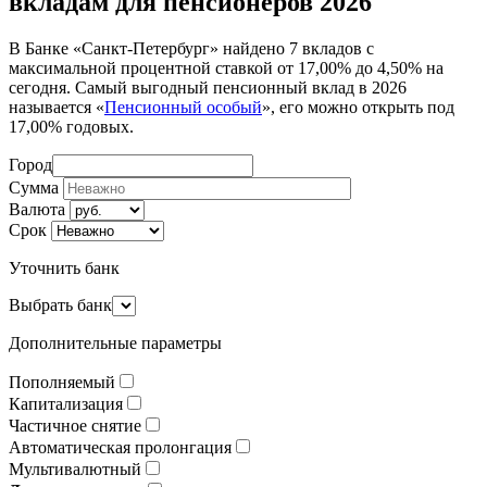
вкладам для пенсионеров 2026
В Банке «Санкт-Петербург» найдено 7 вкладов с
максимальной процентной ставкой от 17,00% до 4,50% на
сегодня. Самый выгодный пенсионный вклад в 2026
называется «
Пенсионный особый
», его можно открыть под
17,00% годовых.
Город
Сумма
Валюта
Срок
Уточнить банк
Выбрать банк
Дополнительные параметры
Пополняемый
Капитализация
Частичное снятие
Автоматическая пролонгация
Мультивалютный