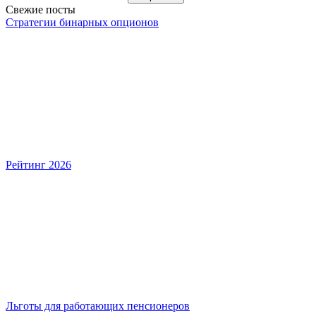
Свежие посты
Стратегии бинарных опционов
Рейтинг 2026
Льготы для работающих пенсионеров