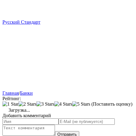
Русский Стандарт
Главная
/
Банки
Рейтинг:
(Поставить оценку)
Загрузка...
Добавить комментарий