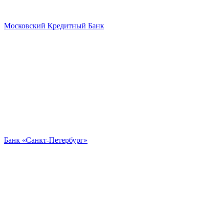
Московский Кредитный Банк
Банк «Санкт-Петербург»