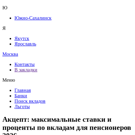
Ю
Южно-Сахалинск
Я
Якутск
Ярославль
Москва
Контакты
В закладки
Меню
Главная
Банки
Поиск вкладов
Льготы
Акцепт: максимальные ставки и
проценты по вкладам для пенсионеров