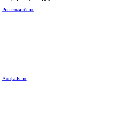
Россельхозбанк
Альфа-Банк