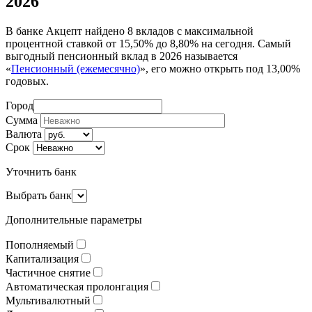
2026
В банке Акцепт найдено 8 вкладов с максимальной
процентной ставкой от 15,50% до 8,80% на сегодня. Самый
выгодный пенсионный вклад в 2026 называется
«
Пенсионный (ежемесячно)
», его можно открыть под 13,00%
годовых.
Город
Сумма
Валюта
Срок
Уточнить банк
Выбрать банк
Дополнительные параметры
Пополняемый
Капитализация
Частичное снятие
Автоматическая пролонгация
Мультивалютный