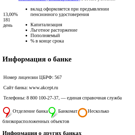
вклад оформляется при предъявлении
13,00%
пенсионного удостоверения
181
Капитализация
день
Льготное расторжение
Пополняемый
% в конце срока
Информация о банке
Номер лицензии ЦБРФ: 567
Сайт банка: www.akcept.ru
Телефоны: 8 800 100-27-37, — единая справочная служба
Отделение банка
Банкомат
Несколько
близкорасположенных объектов
Информация о других банках