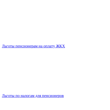
Льготы пенсионерам на оплату ЖКХ
Льготы по налогам для пенсионеров