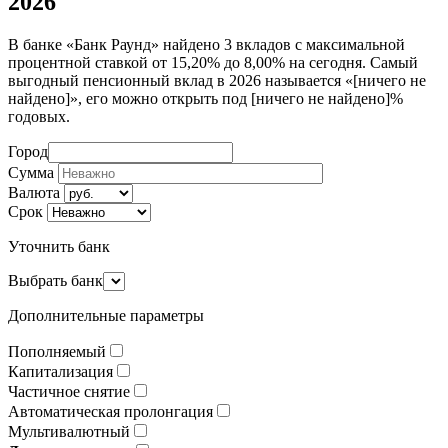
2026
В банке «Банк Раунд» найдено 3 вкладов с максимальной
процентной ставкой от 15,20% до 8,00% на сегодня. Самый
выгодный пенсионный вклад в 2026 называется «[ничего не
найдено]», его можно открыть под [ничего не найдено]%
годовых.
Город
Сумма
Валюта
Срок
Уточнить банк
Выбрать банк
Дополнительные параметры
Пополняемый
Капитализация
Частичное снятие
Автоматическая пролонгация
Мультивалютный