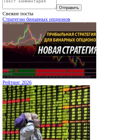
Свежие посты
Стратегии бинарных опционов
Рейтинг 2026