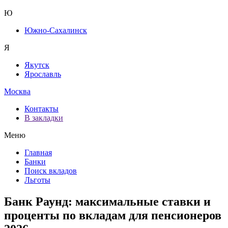
Ю
Южно-Сахалинск
Я
Якутск
Ярославль
Москва
Контакты
В закладки
Меню
Главная
Банки
Поиск вкладов
Льготы
Банк Раунд: максимальные ставки и
проценты по вкладам для пенсионеров