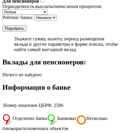
Для пенсионеров
Периодичность выплаты/начисления процентов:
Рейтинг банка:
Укажите сумму, валюту, период размещения
вклада и другие параметры в форме поиска, чтобы
найти самый выгодный вклад.
Вклады для пенсионеров:
Ничего не найдено
Информация о банке
Номер лицензии ЦБРФ: 2506
Отделение банка
Банкомат
Несколько
близкорасположенных объектов