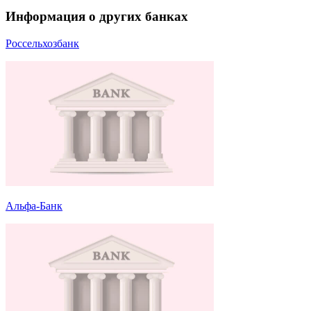
Информация о других банках
Россельхозбанк
Альфа-Банк