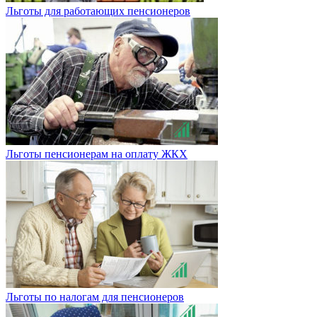
Льготы для работающих пенсионеров
Льготы пенсионерам на оплату ЖКХ
Льготы по налогам для пенсионеров