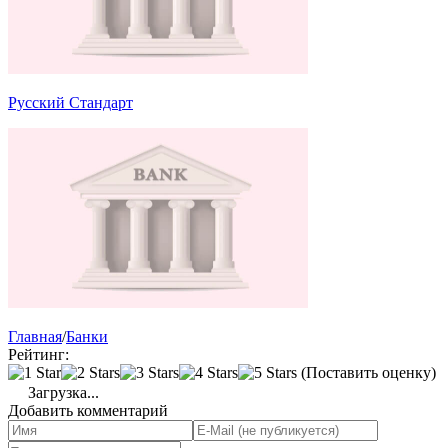
Русский Стандарт
Главная
/
Банки
Рейтинг:
(Поставить оценку)
Загрузка...
Добавить комментарий