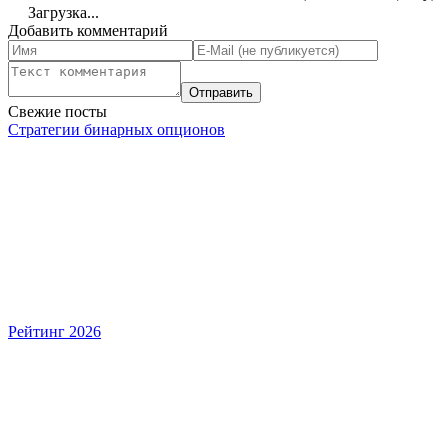
Загрузка...
Добавить комментарий
Свежие посты
Стратегии бинарных опционов
Рейтинг 2026