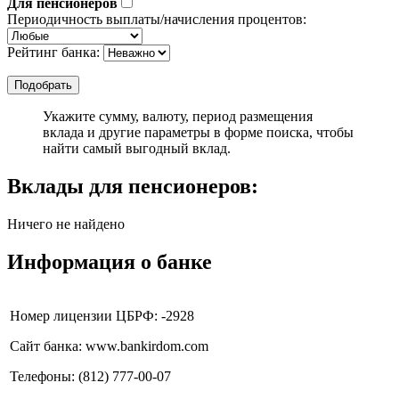
Для пенсионеров
Периодичность выплаты/начисления процентов:
Рейтинг банка:
Укажите сумму, валюту, период размещения
вклада и другие параметры в форме поиска, чтобы
найти самый выгодный вклад.
Вклады для пенсионеров:
Ничего не найдено
Информация о банке
Номер лицензии ЦБРФ: -2928
Сайт банка: www.bankirdom.com
Телефоны: (812) 777-00-07