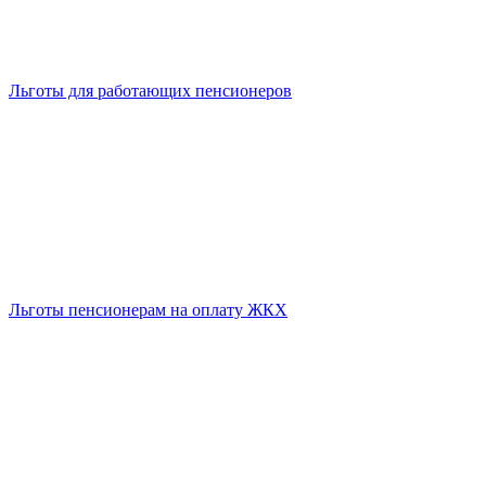
Льготы для работающих пенсионеров
Льготы пенсионерам на оплату ЖКХ