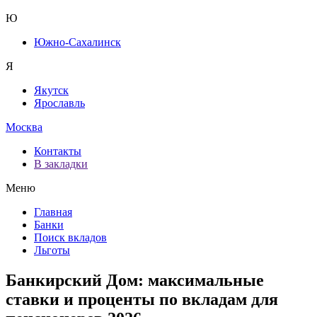
Ю
Южно-Сахалинск
Я
Якутск
Ярославль
Москва
Контакты
В закладки
Меню
Главная
Банки
Поиск вкладов
Льготы
Банкирский Дом: максимальные
ставки и проценты по вкладам для