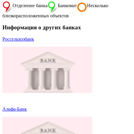
Отделение банка
Банкомат
Несколько
близкорасположенных объектов
Информация о других банках
Россельхозбанк
Альфа-Банк