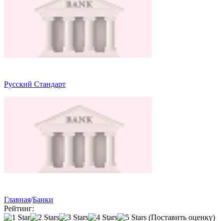
Русский Стандарт
Главная
/
Банки
Рейтинг:
(Поставить оценку)