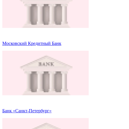
Московский Кредитный Банк
Банк «Санкт-Петербург»