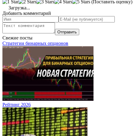
(Поставить оценку)
Загрузка...
Добавить комментарий
Свежие посты
Стратегии бинарных опционов
Рейтинг 2026