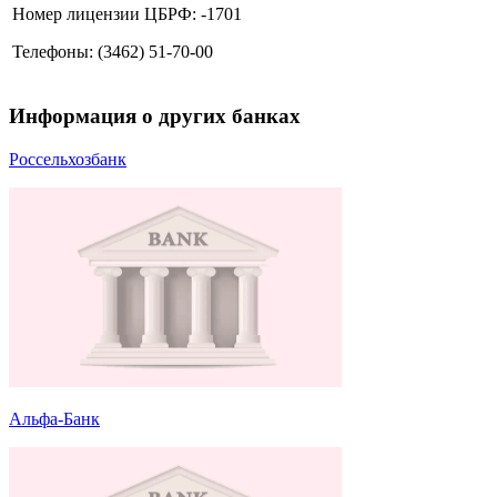
Номер лицензии ЦБРФ: -1701
Телефоны: (3462) 51-70-00
Информация о других банках
Россельхозбанк
Альфа-Банк