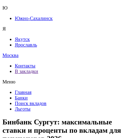
Ю
Южно-Сахалинск
Я
Якутск
Ярославль
Москва
Контакты
В закладки
Меню
Главная
Банки
Поиск вкладов
Льготы
Бинбанк Сургут: максимальные
ставки и проценты по вкладам для