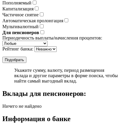
Пополняемый
Капитализация
Частичное снятие
Автоматическая пролонгация
Мультивалютный
Для пенсионеров
Периодичность выплаты/начисления процентов:
Рейтинг банка:
Укажите сумму, валюту, период размещения
вклада и другие параметры в форме поиска, чтобы
найти самый выгодный вклад.
Вклады для пенсионеров:
Ничего не найдено
Информация о банке