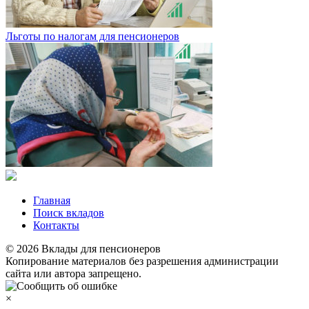
Льготы по налогам для пенсионеров
Главная
Поиск вкладов
Контакты
© 2026 Вклады для пенсионеров
Копирование материалов без разрешения администрации
сайта или автора запрещено.
×