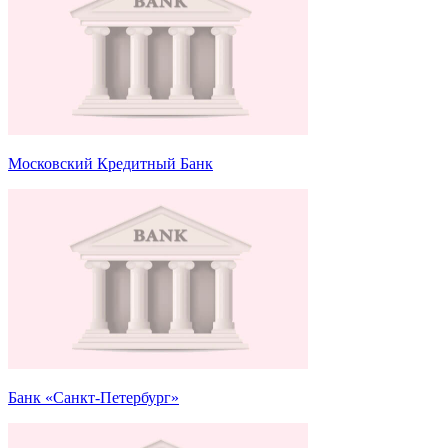
Московский Кредитный Банк
Банк «Санкт-Петербург»