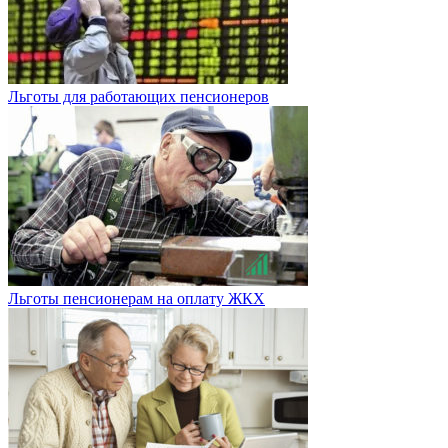
Льготы для работающих пенсионеров
Льготы пенсионерам на оплату ЖКХ