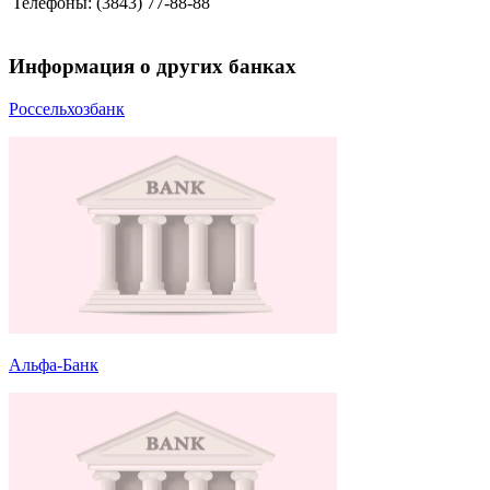
Телефоны: (3843) 77-88-88
Информация о других банках
Россельхозбанк
Альфа-Банк