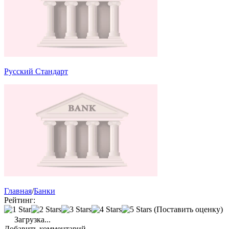
Русский Стандарт
Главная
/
Банки
Рейтинг:
(Поставить оценку)
Загрузка...
Добавить комментарий