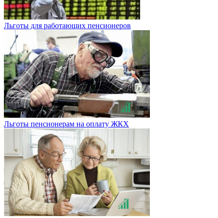
Льготы для работающих пенсионеров
Льготы пенсионерам на оплату ЖКХ