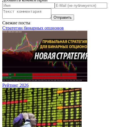
Свежие посты
Стратегии бинарных опционов
Рейтинг 2026