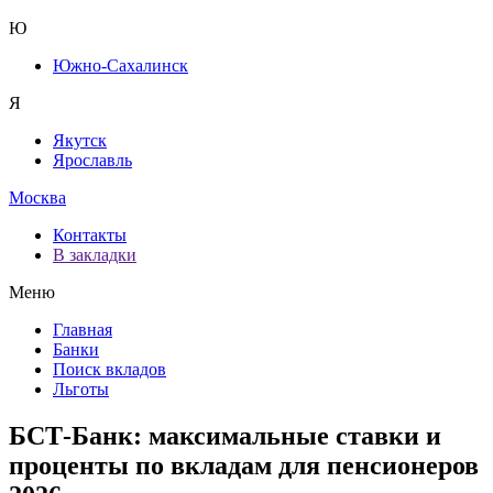
Ю
Южно-Сахалинск
Я
Якутск
Ярославль
Москва
Контакты
В закладки
Меню
Главная
Банки
Поиск вкладов
Льготы
БСТ-Банк: максимальные ставки и
проценты по вкладам для пенсионеров