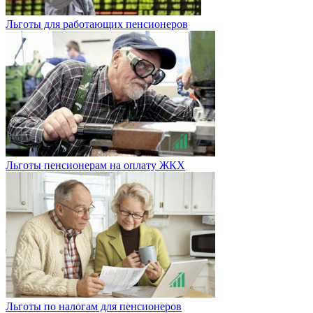
Льготы для работающих пенсионеров
Льготы пенсионерам на оплату ЖКХ
Льготы по налогам для пенсионеров