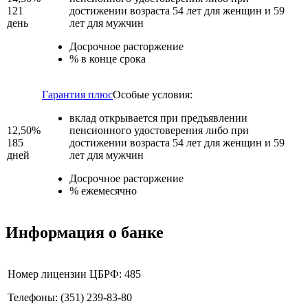
121
достижении возраста 54 лет для женщин и 59
день
лет для мужчин
Досрочное расторжение
% в конце срока
Гарантия плюс
Особые условия:
вклад открывается при предъявлении
12,50%
пенсионного удостоверения либо при
185
достижении возраста 54 лет для женщин и 59
дней
лет для мужчин
Досрочное расторжение
% ежемесячно
Информация о банке
Номер лицензии ЦБРФ: 485
Телефоны: (351) 239-83-80