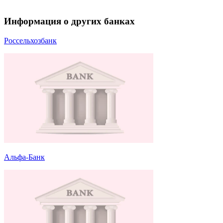
Информация о других банках
Россельхозбанк
Альфа-Банк