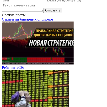
Свежие посты
Стратегии бинарных опционов
Рейтинг 2026