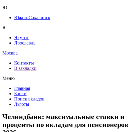
Ю
Южно-Сахалинск
Я
Якутск
Ярославль
Москва
Контакты
В закладки
Меню
Главная
Банки
Поиск вкладов
Льготы
Челиндбанк: максимальные ставки и
проценты по вкладам для пенсионеров