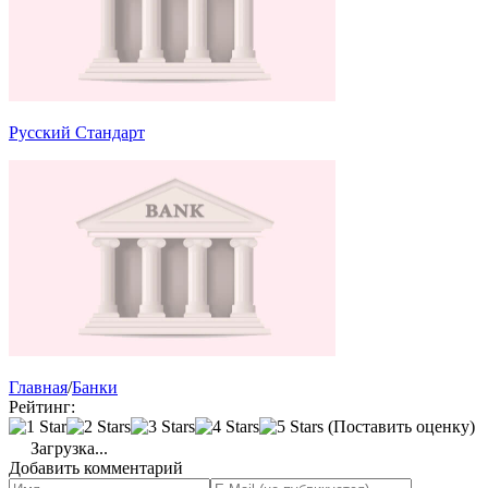
Русский Стандарт
Главная
/
Банки
Рейтинг:
(Поставить оценку)
Загрузка...
Добавить комментарий