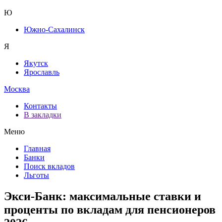
Ю
Южно-Сахалинск
Я
Якутск
Ярославль
Москва
Контакты
В закладки
Меню
Главная
Банки
Поиск вкладов
Льготы
Экси-Банк: максимальные ставки и
проценты по вкладам для пенсионеров