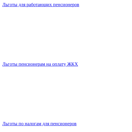
Льготы для работающих пенсионеров
Льготы пенсионерам на оплату ЖКХ
Льготы по налогам для пенсионеров