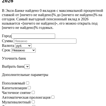
2026
В Экси-Банке найдено 0 вкладов с максимальной процентной
ставкой от [ничего не найдено]% до [ничего не найдено]% на
сегодня. Самый выгодный пенсионный вклад в 2026
называется «[ничего не найдено]», его можно открыть под
[ничего не найдено]% годовых.
Город
Сумма
Валюта
Срок
Уточнить банк
Выбрать банк
Дополнительные параметры
Пополняемый
Капитализация
Частичное снятие
Автоматическая пролонгация
Мультивалютный