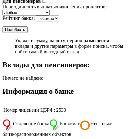
Для пенсионеров
Периодичность выплаты/начисления процентов:
Рейтинг банка:
Укажите сумму, валюту, период размещения
вклада и другие параметры в форме поиска, чтобы
найти самый выгодный вклад.
Вклады для пенсионеров:
Ничего не найдено
Информация о банке
Номер лицензии ЦБРФ: 2530
Отделение банка
Банкомат
Несколько
близкорасположенных объектов