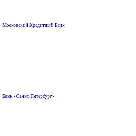
Московский Кредитный Банк
Банк «Санкт-Петербург»