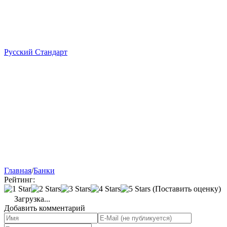
Русский Стандарт
Главная
/
Банки
Рейтинг:
(Поставить оценку)
Загрузка...
Добавить комментарий