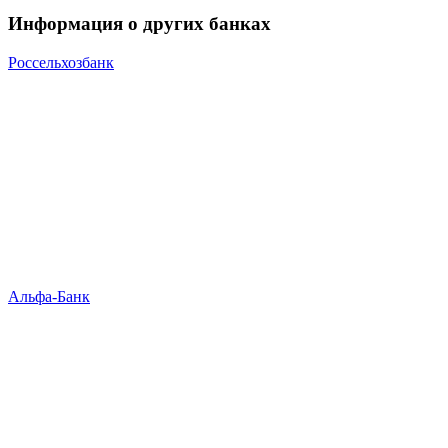
Информация о других банках
Россельхозбанк
Альфа-Банк