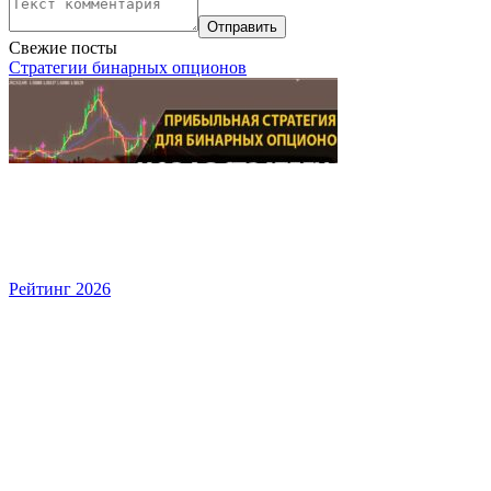
Свежие посты
Стратегии бинарных опционов
Рейтинг 2026