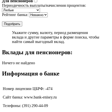
Для пенсионеров
Периодичность выплаты/начисления процентов:
Рейтинг банка:
Укажите сумму, валюту, период размещения
вклада и другие параметры в форме поиска, чтобы
найти самый выгодный вклад.
Вклады для пенсионеров:
Ничего не найдено
Информация о банке
Номер лицензии ЦБРФ: -474
Сайт банка: www.bank-enisey.ru
Телефоны: (391) 290-44-09