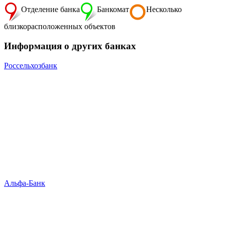
Отделение банка
Банкомат
Несколько
близкорасположенных объектов
Информация о других банках
Россельхозбанк
Альфа-Банк