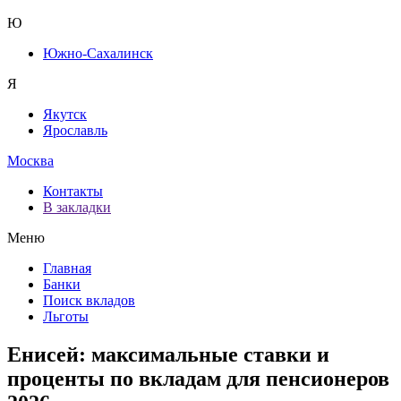
Ю
Южно-Сахалинск
Я
Якутск
Ярославль
Москва
Контакты
В закладки
Меню
Главная
Банки
Поиск вкладов
Льготы
Енисей: максимальные ставки и
проценты по вкладам для пенсионеров