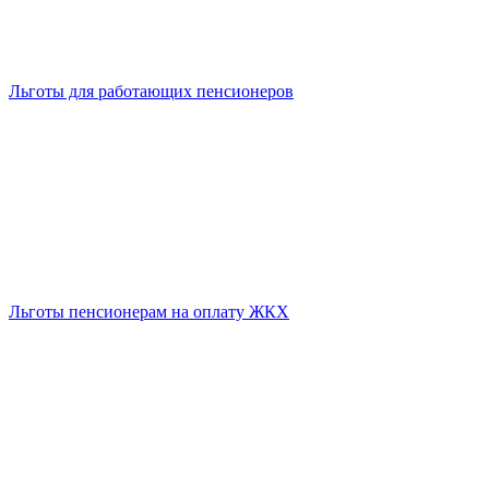
Льготы для работающих пенсионеров
Льготы пенсионерам на оплату ЖКХ