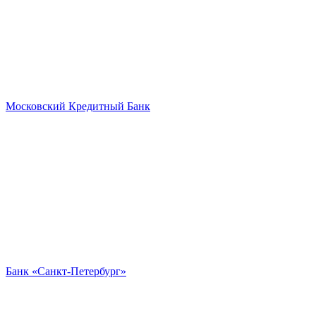
Московский Кредитный Банк
Банк «Санкт-Петербург»