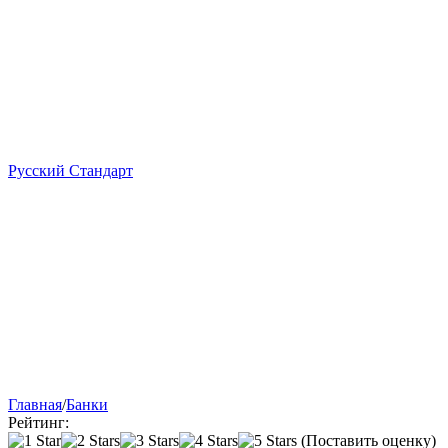
Русский Стандарт
Главная
/
Банки
Рейтинг:
(Поставить оценку)