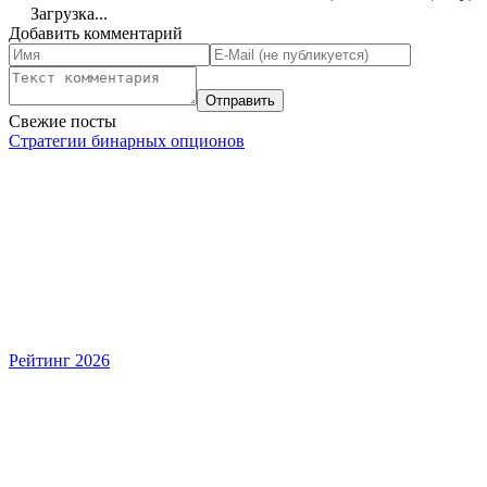
Загрузка...
Добавить комментарий
Свежие посты
Стратегии бинарных опционов
Рейтинг 2026