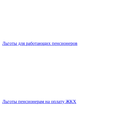
Льготы для работающих пенсионеров
Льготы пенсионерам на оплату ЖКХ