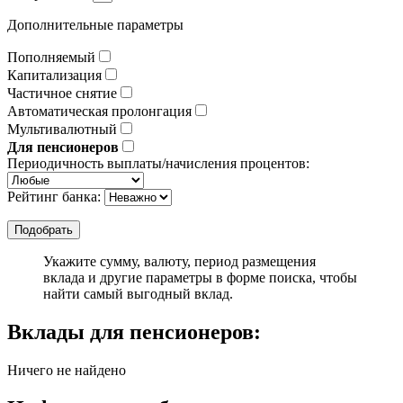
Дополнительные параметры
Пополняемый
Капитализация
Частичное снятие
Автоматическая пролонгация
Мультивалютный
Для пенсионеров
Периодичность выплаты/начисления процентов:
Рейтинг банка:
Укажите сумму, валюту, период размещения
вклада и другие параметры в форме поиска, чтобы
найти самый выгодный вклад.
Вклады для пенсионеров:
Ничего не найдено