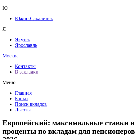
Ю
Южно-Сахалинск
Я
Якутск
Ярославль
Москва
Контакты
В закладки
Меню
Главная
Банки
Поиск вкладов
Льготы
Европейский: максимальные ставки и
проценты по вкладам для пенсионеров