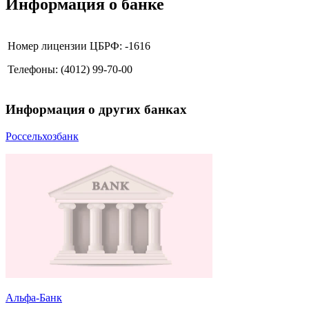
Информация о банке
Номер лицензии ЦБРФ: -1616
Телефоны: (4012) 99-70-00
Информация о других банках
Россельхозбанк
Альфа-Банк