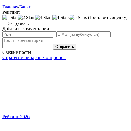
Главная
/
Банки
Рейтинг:
(Поставить оценку)
Загрузка...
Добавить комментарий
Свежие посты
Стратегии бинарных опционов
Рейтинг 2026