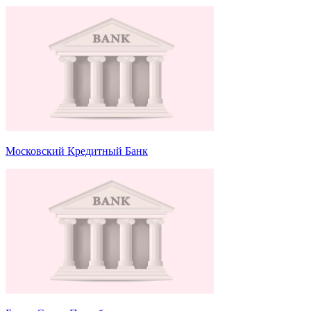
Московский Кредитный Банк