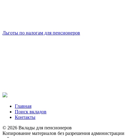
Льготы по налогам для пенсионеров
Главная
Поиск вкладов
Контакты
© 2026 Вклады для пенсионеров
Копирование материалов без разрешения администрации