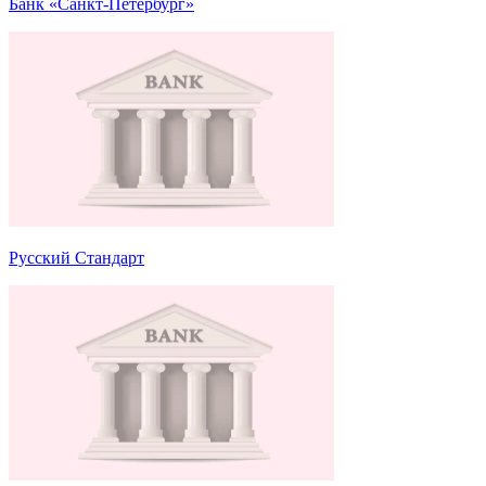
Банк «Санкт-Петербург»
Русский Стандарт