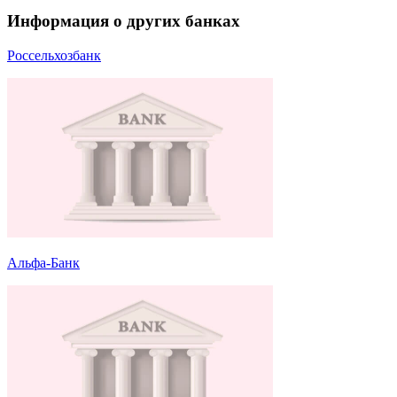
Информация о других банках
Россельхозбанк
Альфа-Банк