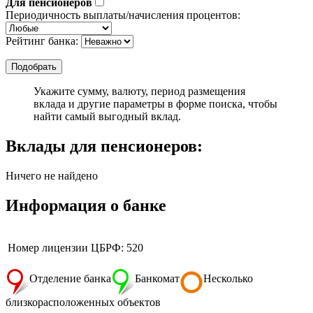
Для пенсионеров
Периодичность выплаты/начисления процентов:
Рейтинг банка:
Укажите сумму, валюту, период размещения
вклада и другие параметры в форме поиска, чтобы
найти самый выгодный вклад.
Вклады для пенсионеров:
Ничего не найдено
Информация о банке
Номер лицензии ЦБРФ: 520
Отделение банка
Банкомат
Несколько
близкорасположенных объектов