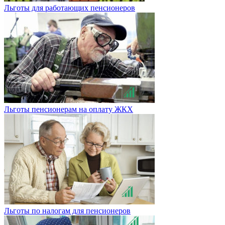
Льготы для работающих пенсионеров
Льготы пенсионерам на оплату ЖКХ
Льготы по налогам для пенсионеров