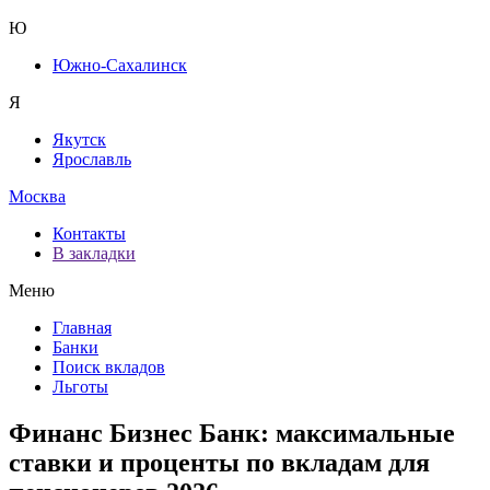
Ю
Южно-Сахалинск
Я
Якутск
Ярославль
Москва
Контакты
В закладки
Меню
Главная
Банки
Поиск вкладов
Льготы
Финанс Бизнес Банк: максимальные
ставки и проценты по вкладам для