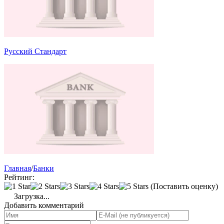
Русский Стандарт
Главная
/
Банки
Рейтинг:
(Поставить оценку)
Загрузка...
Добавить комментарий