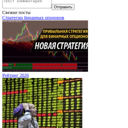
Свежие посты
Стратегии бинарных опционов
Рейтинг 2026