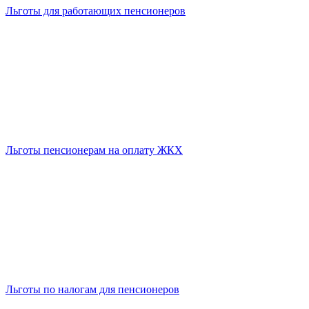
Льготы для работающих пенсионеров
Льготы пенсионерам на оплату ЖКХ
Льготы по налогам для пенсионеров