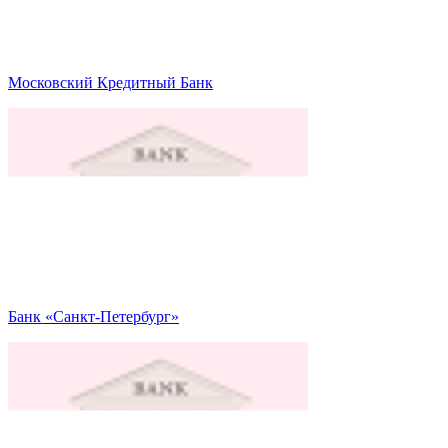
Московский Кредитный Банк
Банк «Санкт-Петербург»