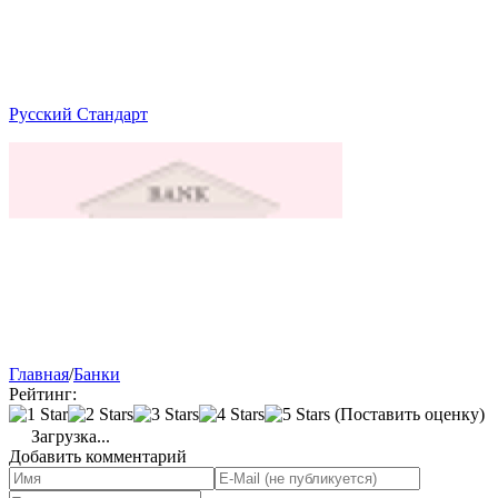
Русский Стандарт
Главная
/
Банки
Рейтинг:
(Поставить оценку)
Загрузка...
Добавить комментарий