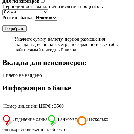
Для пенсионеров
Периодичность выплаты/начисления процентов:
Рейтинг банка:
Укажите сумму, валюту, период размещения
вклада и другие параметры в форме поиска, чтобы
найти самый выгодный вклад.
Вклады для пенсионеров:
Ничего не найдено
Информация о банке
Номер лицензии ЦБРФ: 3500
Отделение банка
Банкомат
Несколько
близкорасположенных объектов