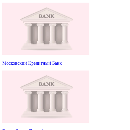
Московский Кредитный Банк