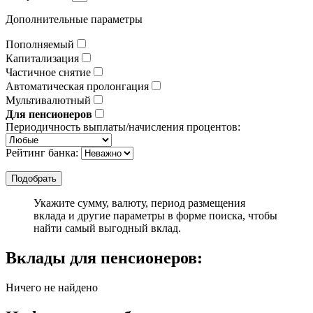
Дополнительные параметры
Пополняемый
Капитализация
Частичное снятие
Автоматическая пролонгация
Мультивалютный
Для пенсионеров
Периодичность выплаты/начисления процентов:
Рейтинг банка:
Укажите сумму, валюту, период размещения
вклада и другие параметры в форме поиска, чтобы
найти самый выгодный вклад.
Вклады для пенсионеров:
Ничего не найдено