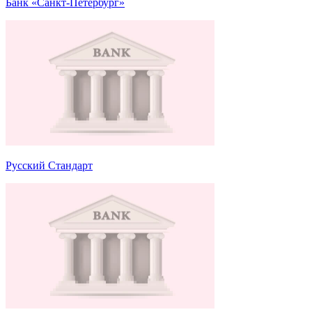
Банк «Санкт-Петербург»
Русский Стандарт