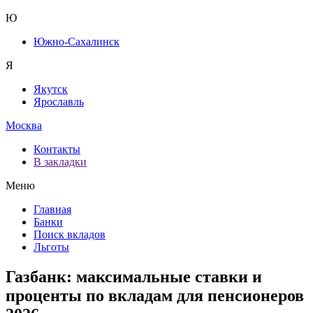
Ю
Южно-Сахалинск
Я
Якутск
Ярославль
Москва
Контакты
В закладки
Меню
Главная
Банки
Поиск вкладов
Льготы
Газбанк: максимальные ставки и
проценты по вкладам для пенсионеров