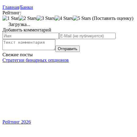
Главная
/
Банки
Рейтинг:
(Поставить оценку)
Загрузка...
Добавить комментарий
Свежие посты
Стратегии бинарных опционов
Рейтинг 2026