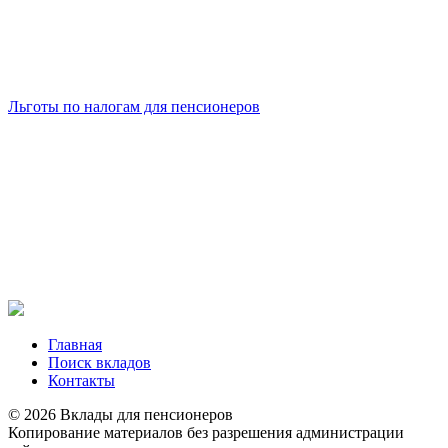
Льготы по налогам для пенсионеров
Главная
Поиск вкладов
Контакты
© 2026 Вклады для пенсионеров
Копирование материалов без разрешения администрации