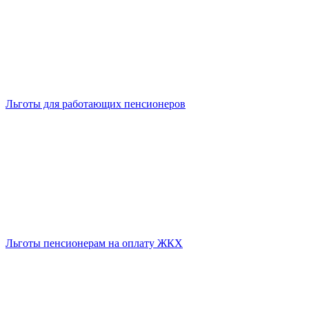
Льготы для работающих пенсионеров
Льготы пенсионерам на оплату ЖКХ