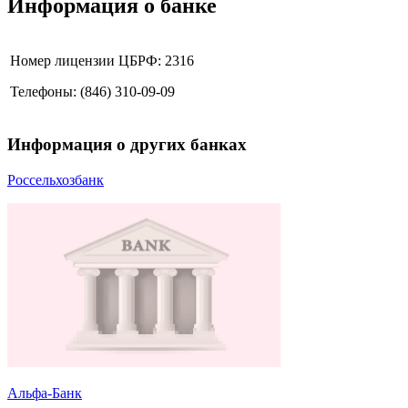
Информация о банке
Номер лицензии ЦБРФ: 2316
Телефоны: (846) 310-09-09
Информация о других банках
Россельхозбанк
Альфа-Банк