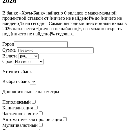
2026
В банке «Хоум-Банк» найдено 0 вкладов с максимальной
процентной ставкой от [ничего не найдено]% до [ничего не
найдено]% на сегодня. Самый выгодный пенсионный вклад в
2026 называется «[ничего не найдено]», его можно открыть
под [ничего не найдено]% годовых.
Город
Сумма
Валюта
Срок
Уточнить банк
Выбрать банк
Дополнительные параметры
Пополняемый
Капитализация
Частичное снятие
Автоматическая пролонгация
Мультивалютный