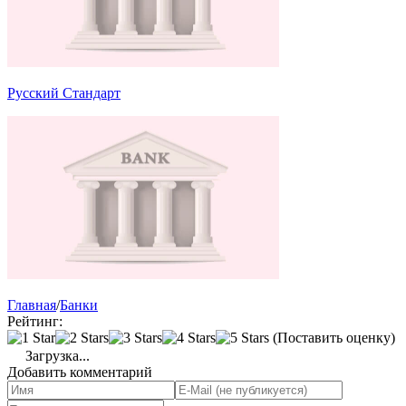
Русский Стандарт
Главная
/
Банки
Рейтинг:
(Поставить оценку)
Загрузка...
Добавить комментарий