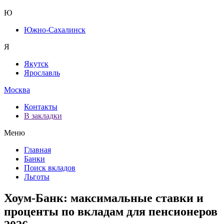
Ю
Южно-Сахалинск
Я
Якутск
Ярославль
Москва
Контакты
В закладки
Меню
Главная
Банки
Поиск вкладов
Льготы
Хоум-Банк: максимальные ставки и
проценты по вкладам для пенсионеров