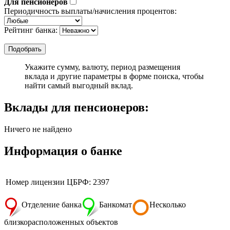
Для пенсионеров
Периодичность выплаты/начисления процентов:
Рейтинг банка:
Укажите сумму, валюту, период размещения
вклада и другие параметры в форме поиска, чтобы
найти самый выгодный вклад.
Вклады для пенсионеров:
Ничего не найдено
Информация о банке
Номер лицензии ЦБРФ: 2397
Отделение банка
Банкомат
Несколько
близкорасположенных объектов