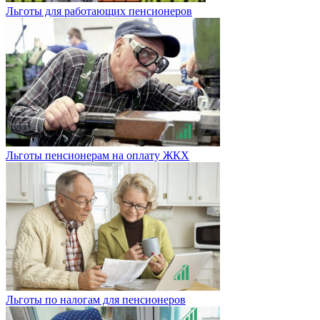
Льготы для работающих пенсионеров
Льготы пенсионерам на оплату ЖКХ
Льготы по налогам для пенсионеров