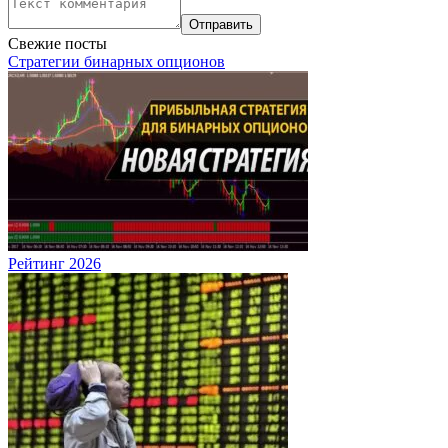
Свежие посты
Стратегии бинарных опционов
Рейтинг 2026