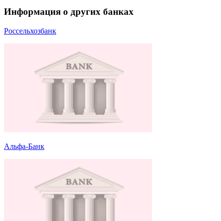
Информация о других банках
Россельхозбанк
Альфа-Банк