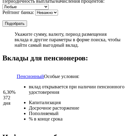
Периодичность выплаты/начисления процентов:
Рейтинг банка:
Укажите сумму, валюту, период размещения
вклада и другие параметры в форме поиска, чтобы
найти самый выгодный вклад.
Вклады для пенсионеров:
Пенсионный
Особые условия:
вклад открывается при наличии пенсионного
6,30%
удостоверения
372
Капитализация
дня
Досрочное расторжение
Пополняемый
% в конце срока