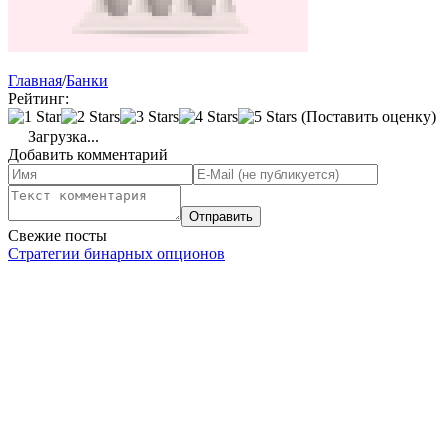
Главная
/
Банки
Рейтинг:
(Поставить оценку)
Загрузка...
Добавить комментарий
Свежие посты
Стратегии бинарных опционов