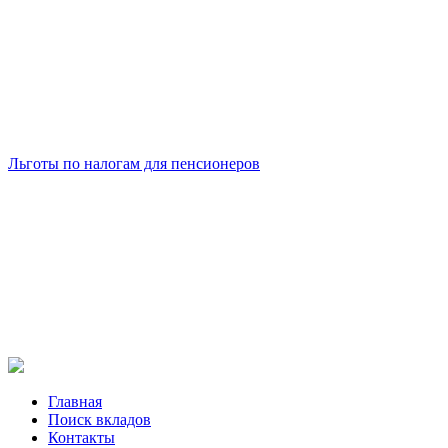
Льготы по налогам для пенсионеров
Главная
Поиск вкладов
Контакты