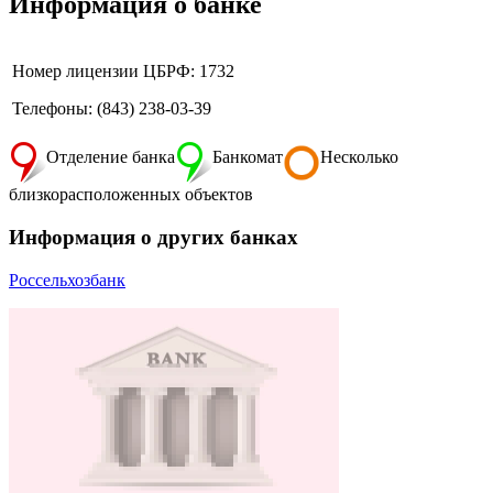
Информация о банке
Номер лицензии ЦБРФ: 1732
Телефоны: (843) 238-03-39
Отделение банка
Банкомат
Несколько
близкорасположенных объектов
Информация о других банках
Россельхозбанк