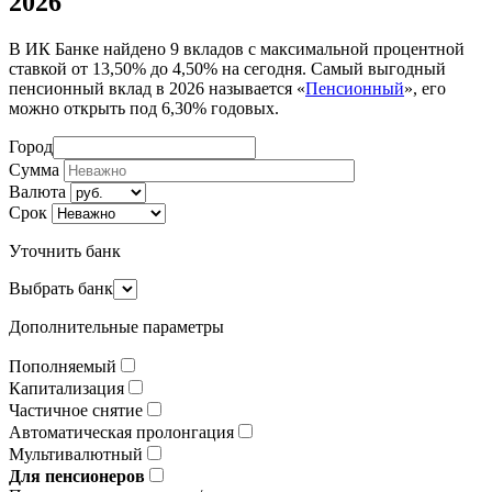
2026
В ИК Банке найдено 9 вкладов с максимальной процентной
ставкой от 13,50% до 4,50% на сегодня. Самый выгодный
пенсионный вклад в 2026 называется «
Пенсионный
», его
можно открыть под 6,30% годовых.
Город
Сумма
Валюта
Срок
Уточнить банк
Выбрать банк
Дополнительные параметры
Пополняемый
Капитализация
Частичное снятие
Автоматическая пролонгация
Мультивалютный
Для пенсионеров