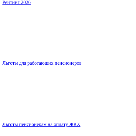
Рейтинг 2026
Льготы для работающих пенсионеров
Льготы пенсионерам на оплату ЖКХ