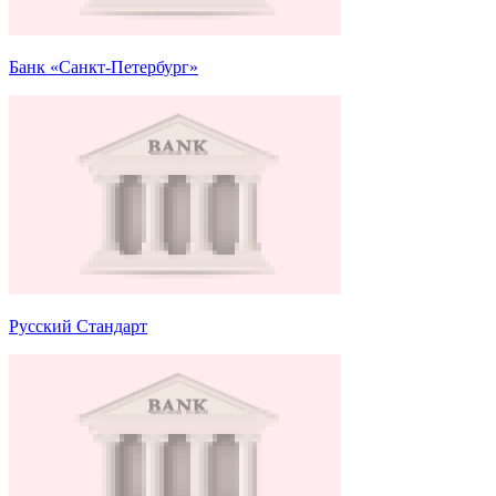
Банк «Санкт-Петербург»
Русский Стандарт