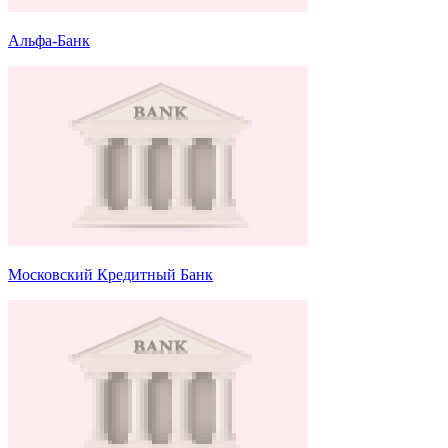
Альфа-Банк
Московский Кредитный Банк