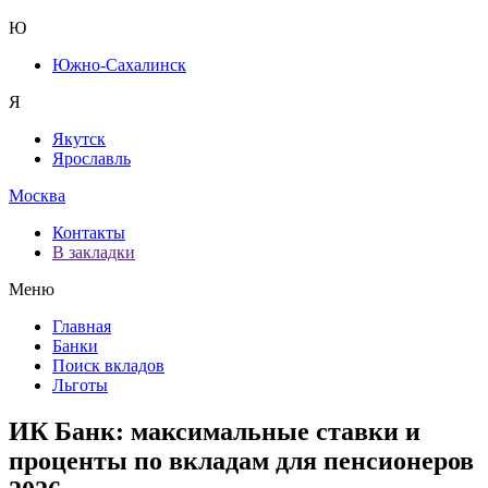
Ю
Южно-Сахалинск
Я
Якутск
Ярославль
Москва
Контакты
В закладки
Меню
Главная
Банки
Поиск вкладов
Льготы
ИК Банк: максимальные ставки и
проценты по вкладам для пенсионеров