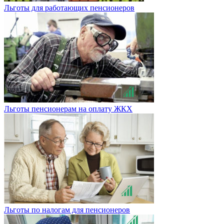
Льготы для работающих пенсионеров
Льготы пенсионерам на оплату ЖКХ
Льготы по налогам для пенсионеров