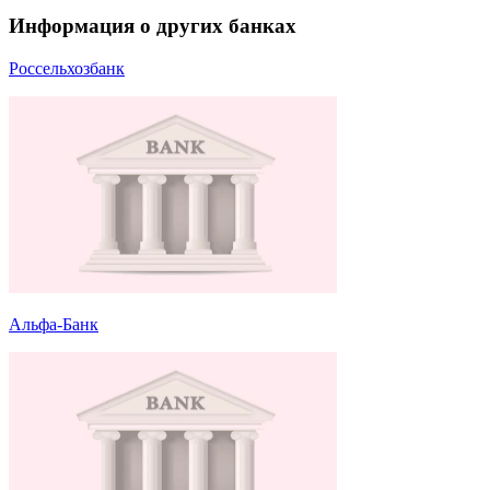
Информация о других банках
Россельхозбанк
Альфа-Банк