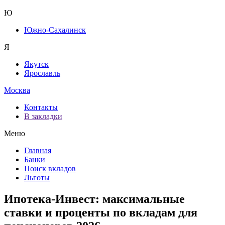
Ю
Южно-Сахалинск
Я
Якутск
Ярославль
Москва
Контакты
В закладки
Меню
Главная
Банки
Поиск вкладов
Льготы
Ипотека-Инвест: максимальные
ставки и проценты по вкладам для