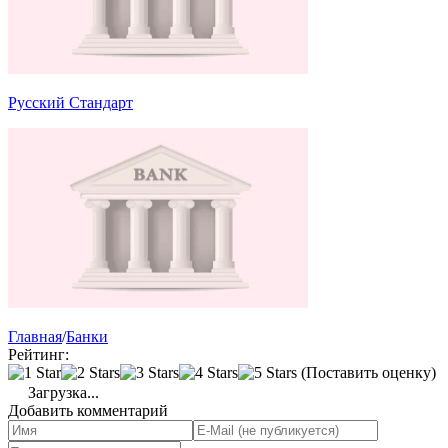
Русский Стандарт
Главная
/
Банки
Рейтинг:
(Поставить оценку)
Загрузка...
Добавить комментарий