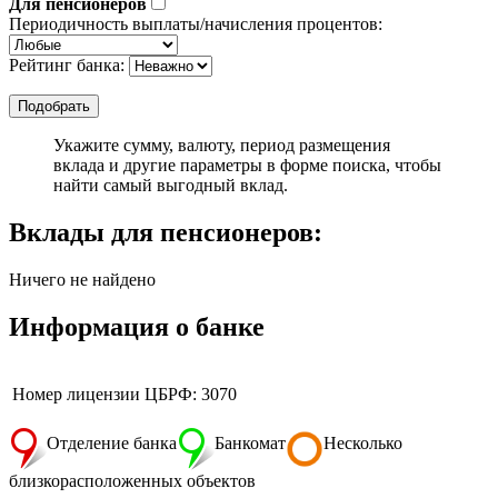
Для пенсионеров
Периодичность выплаты/начисления процентов:
Рейтинг банка:
Укажите сумму, валюту, период размещения
вклада и другие параметры в форме поиска, чтобы
найти самый выгодный вклад.
Вклады для пенсионеров:
Ничего не найдено
Информация о банке
Номер лицензии ЦБРФ: 3070
Отделение банка
Банкомат
Несколько
близкорасположенных объектов