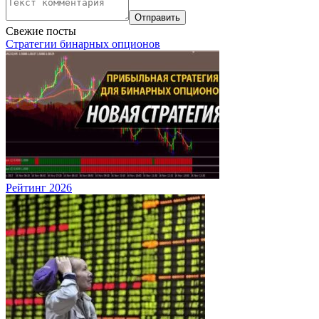
Свежие посты
Стратегии бинарных опционов
Рейтинг 2026