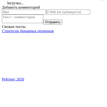
Загрузка...
Добавить комментарий
Свежие посты
Стратегии бинарных опционов
Рейтинг 2026