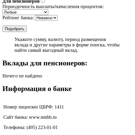
Для пенсионеров
Периодичность выплаты/начисления процентов:
Рейтинг банка:
Укажите сумму, валюту, период размещения
вклада и другие параметры в форме поиска, чтобы
найти самый выгодный вклад.
Вклады для пенсионеров:
Ничего не найдено
Информация о банке
Номер лицензии ЦБРФ: 1411
Сайт банка: www.mnhb.ru
Телефоны: (495) 223-01-01