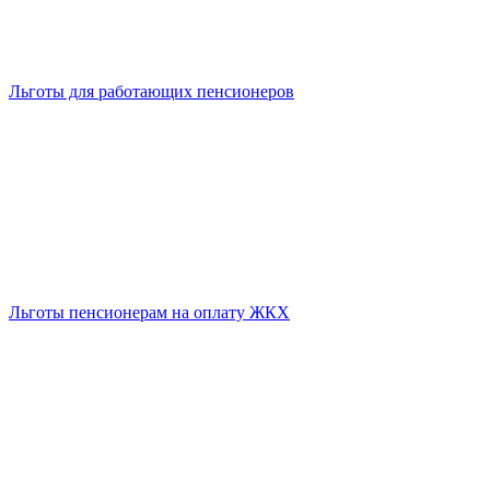
Льготы для работающих пенсионеров
Льготы пенсионерам на оплату ЖКХ