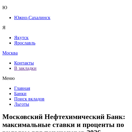
Ю
Южно-Сахалинск
Я
Якутск
Ярославль
Москва
Контакты
В закладки
Меню
Главная
Банки
Поиск вкладов
Льготы
Московский Нефтехимический Банк:
максимальные ставки и проценты по