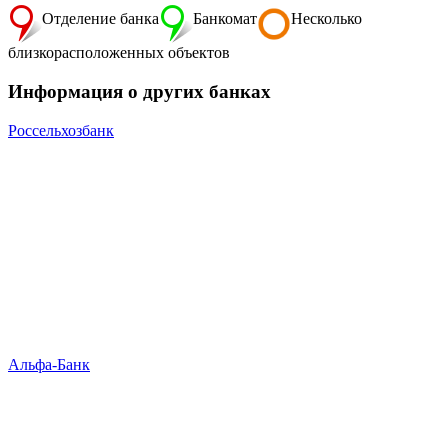
Отделение банка
Банкомат
Несколько
близкорасположенных объектов
Информация о других банках
Россельхозбанк
Альфа-Банк