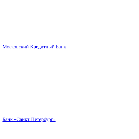
Московский Кредитный Банк
Банк «Санкт-Петербург»