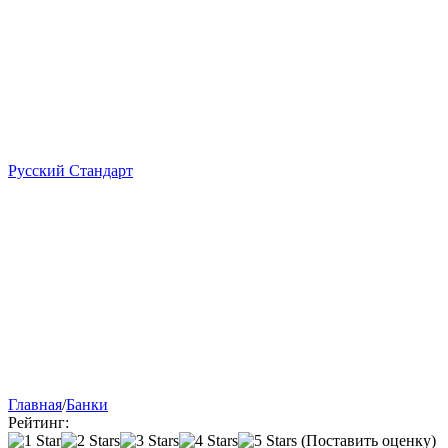
Русский Стандарт
Главная
/
Банки
Рейтинг:
(Поставить оценку)