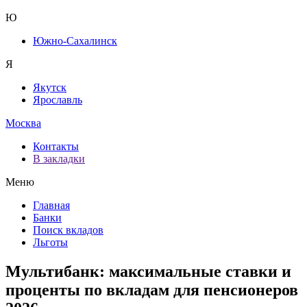
Ю
Южно-Сахалинск
Я
Якутск
Ярославль
Москва
Контакты
В закладки
Меню
Главная
Банки
Поиск вкладов
Льготы
Мультибанк: максимальные ставки и
проценты по вкладам для пенсионеров