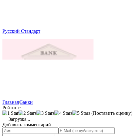
Русский Стандарт
Главная
/
Банки
Рейтинг:
(Поставить оценку)
Загрузка...
Добавить комментарий