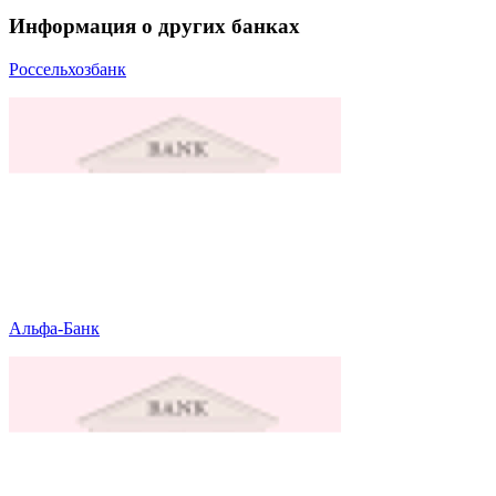
Информация о других банках
Россельхозбанк
Альфа-Банк