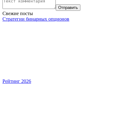
Свежие посты
Стратегии бинарных опционов
Рейтинг 2026