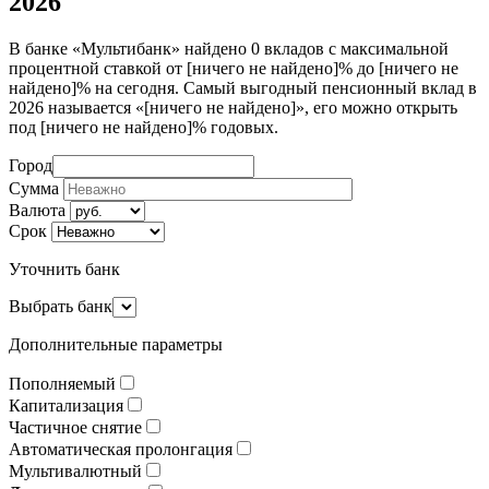
2026
В банке «Мультибанк» найдено 0 вкладов с максимальной
процентной ставкой от [ничего не найдено]% до [ничего не
найдено]% на сегодня. Самый выгодный пенсионный вклад в
2026 называется «[ничего не найдено]», его можно открыть
под [ничего не найдено]% годовых.
Город
Сумма
Валюта
Срок
Уточнить банк
Выбрать банк
Дополнительные параметры
Пополняемый
Капитализация
Частичное снятие
Автоматическая пролонгация
Мультивалютный