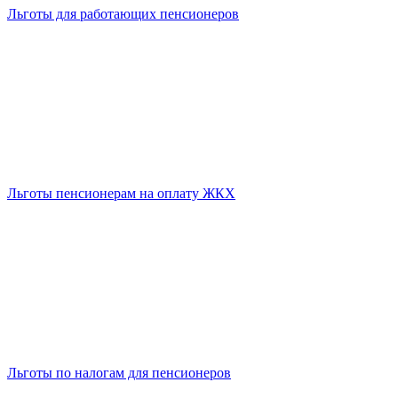
Льготы для работающих пенсионеров
Льготы пенсионерам на оплату ЖКХ
Льготы по налогам для пенсионеров