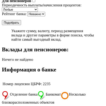
Для пенсионеров
Периодичность выплаты/начисления процентов:
Рейтинг банка:
Укажите сумму, валюту, период размещения
вклада и другие параметры в форме поиска, чтобы
найти самый выгодный вклад.
Вклады для пенсионеров:
Ничего не найдено
Информация о банке
Номер лицензии ЦБРФ: 2235
Отделение банка
Банкомат
Несколько
близкорасположенных объектов