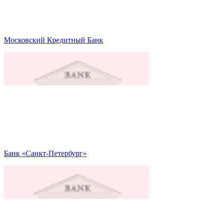
Московский Кредитный Банк
Банк «Санкт-Петербург»