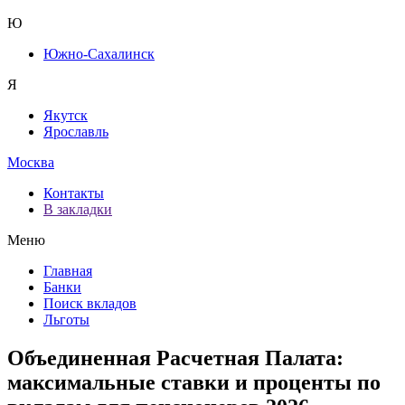
Ю
Южно-Сахалинск
Я
Якутск
Ярославль
Москва
Контакты
В закладки
Меню
Главная
Банки
Поиск вкладов
Льготы
Объединенная Расчетная Палата:
максимальные ставки и проценты по