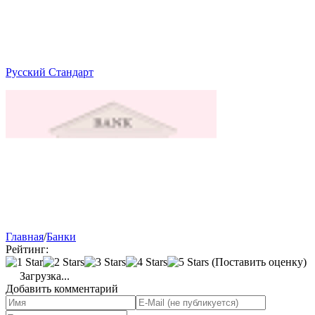
Русский Стандарт
Главная
/
Банки
Рейтинг:
(Поставить оценку)
Загрузка...
Добавить комментарий