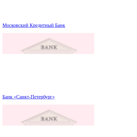
Московский Кредитный Банк
Банк «Санкт-Петербург»