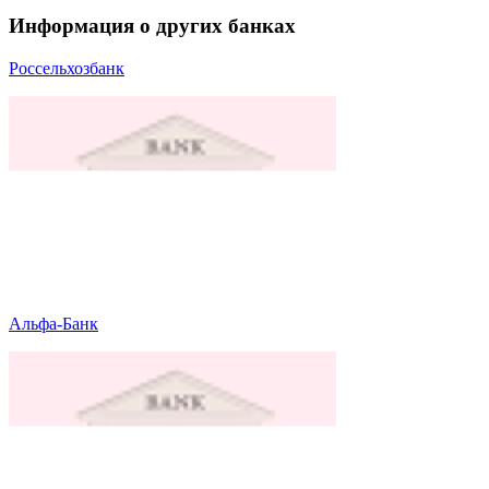
Информация о других банках
Россельхозбанк
Альфа-Банк