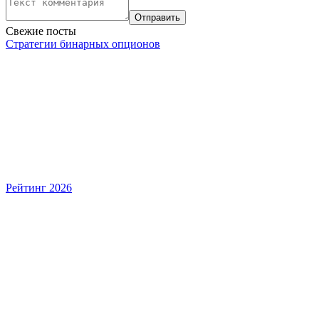
Свежие посты
Стратегии бинарных опционов
Рейтинг 2026