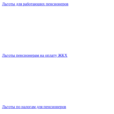
Льготы для работающих пенсионеров
Льготы пенсионерам на оплату ЖКХ
Льготы по налогам для пенсионеров