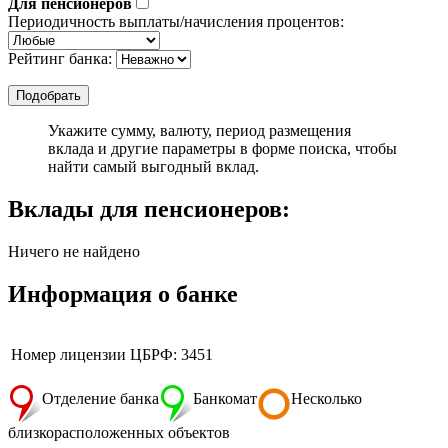
Для пенсионеров
Периодичность выплаты/начисления процентов:
Рейтинг банка:
Укажите сумму, валюту, период размещения
вклада и другие параметры в форме поиска, чтобы
найти самый выгодный вклад.
Вклады для пенсионеров:
Ничего не найдено
Информация о банке
Номер лицензии ЦБРФ: 3451
Отделение банка
Банкомат
Несколько
близкорасположенных объектов