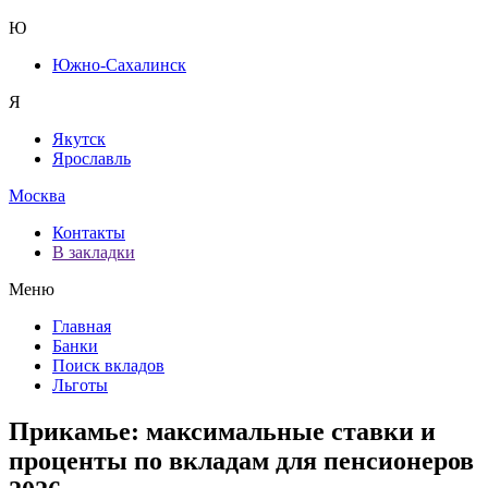
Ю
Южно-Сахалинск
Я
Якутск
Ярославль
Москва
Контакты
В закладки
Меню
Главная
Банки
Поиск вкладов
Льготы
Прикамье: максимальные ставки и
проценты по вкладам для пенсионеров