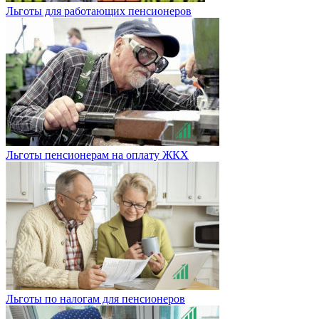
Льготы для работающих пенсионеров
Льготы пенсионерам на оплату ЖКХ
Льготы по налогам для пенсионеров