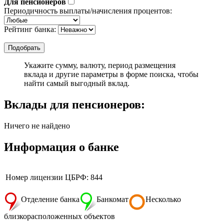
Для пенсионеров
Периодичность выплаты/начисления процентов:
Рейтинг банка:
Укажите сумму, валюту, период размещения
вклада и другие параметры в форме поиска, чтобы
найти самый выгодный вклад.
Вклады для пенсионеров:
Ничего не найдено
Информация о банке
Номер лицензии ЦБРФ: 844
Отделение банка
Банкомат
Несколько
близкорасположенных объектов