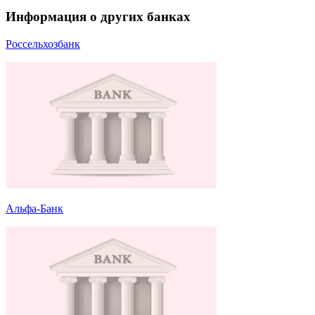
Информация о других банках
Россельхозбанк
Альфа-Банк