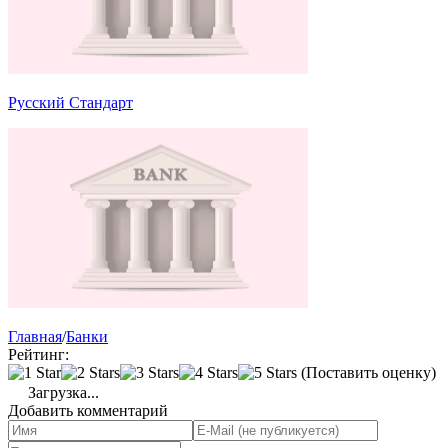
Русский Стандарт
Главная
/
Банки
Рейтинг:
(Поставить оценку)
Загрузка...
Добавить комментарий