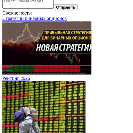
Свежие посты
Стратегии бинарных опционов
Рейтинг 2026