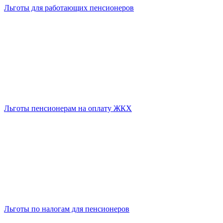
Льготы для работающих пенсионеров
Льготы пенсионерам на оплату ЖКХ
Льготы по налогам для пенсионеров