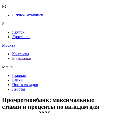
Ю
Южно-Сахалинск
Я
Якутск
Ярославль
Москва
Контакты
В закладки
Меню
Главная
Банки
Поиск вкладов
Льготы
Промрегионбанк: максимальные
ставки и проценты по вкладам для