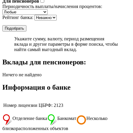
Для пенсионеров
Периодичность выплаты/начисления процентов:
Рейтинг банка:
Укажите сумму, валюту, период размещения
вклада и другие параметры в форме поиска, чтобы
найти самый выгодный вклад.
Вклады для пенсионеров:
Ничего не найдено
Информация о банке
Номер лицензии ЦБРФ: 2123
Отделение банка
Банкомат
Несколько
близкорасположенных объектов