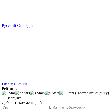
Русский Стандарт
Главная
/
Банки
Рейтинг:
(Поставить оценку)
Загрузка...
Добавить комментарий