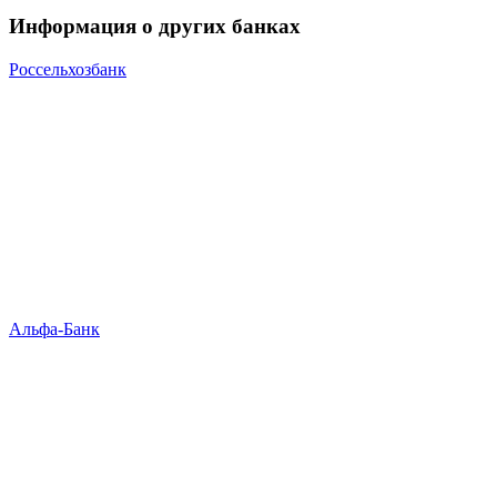
Информация о других банках
Россельхозбанк
Альфа-Банк