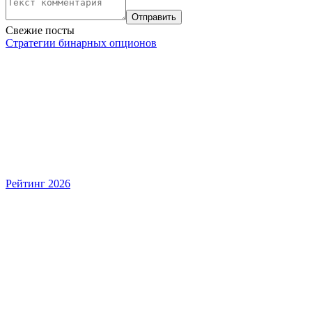
Свежие посты
Стратегии бинарных опционов
Рейтинг 2026