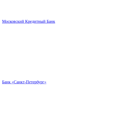
Московский Кредитный Банк
Банк «Санкт-Петербург»