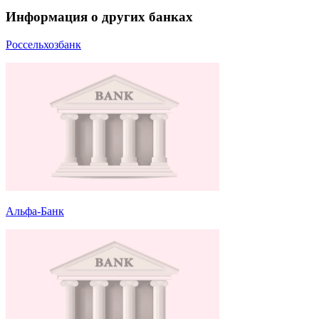
Информация о других банках
Россельхозбанк
Альфа-Банк