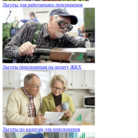
Льготы для работающих пенсионеров
Льготы пенсионерам на оплату ЖКХ
Льготы по налогам для пенсионеров