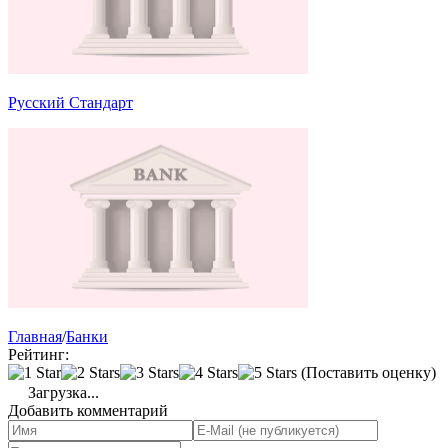
Русский Стандарт
Главная
/
Банки
Рейтинг:
(Поставить оценку)
Загрузка...
Добавить комментарий