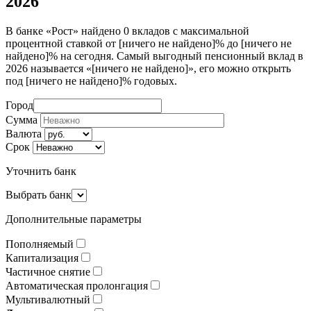
2026
В банке «Рост» найдено 0 вкладов с максимальной
процентной ставкой от [ничего не найдено]% до [ничего не
найдено]% на сегодня. Самый выгодный пенсионный вклад в
2026 называется «[ничего не найдено]», его можно открыть
под [ничего не найдено]% годовых.
Город
Сумма
Валюта
Срок
Уточнить банк
Выбрать банк
Дополнительные параметры
Пополняемый
Капитализация
Частичное снятие
Автоматическая пролонгация
Мультивалютный