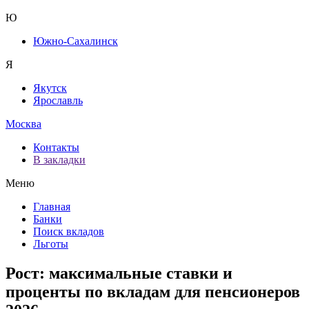
Ю
Южно-Сахалинск
Я
Якутск
Ярославль
Москва
Контакты
В закладки
Меню
Главная
Банки
Поиск вкладов
Льготы
Рост: максимальные ставки и
проценты по вкладам для пенсионеров