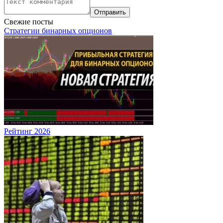
Свежие посты
Стратегии бинарных опционов
Рейтинг 2026