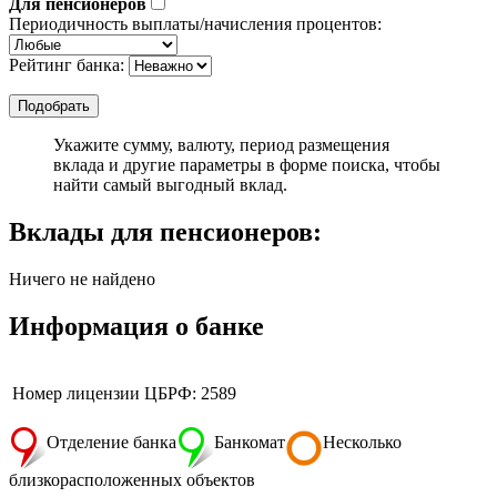
Для пенсионеров
Периодичность выплаты/начисления процентов:
Рейтинг банка:
Укажите сумму, валюту, период размещения
вклада и другие параметры в форме поиска, чтобы
найти самый выгодный вклад.
Вклады для пенсионеров:
Ничего не найдено
Информация о банке
Номер лицензии ЦБРФ: 2589
Отделение банка
Банкомат
Несколько
близкорасположенных объектов