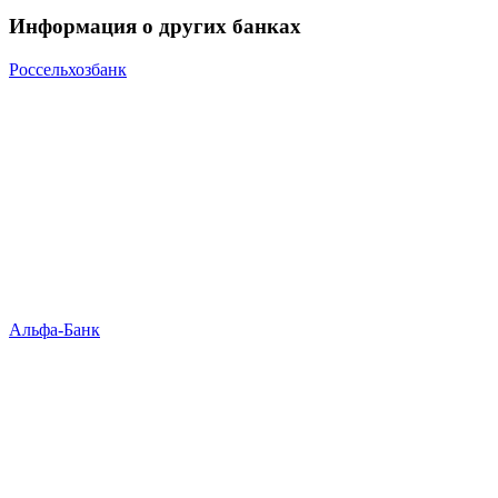
Информация о других банках
Россельхозбанк
Альфа-Банк