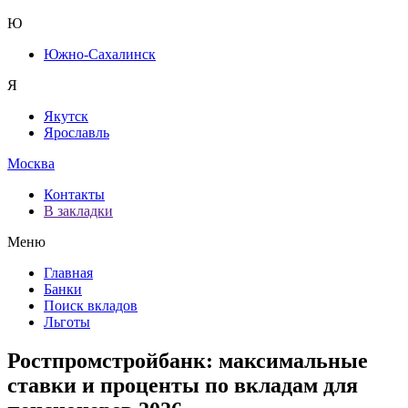
Ю
Южно-Сахалинск
Я
Якутск
Ярославль
Москва
Контакты
В закладки
Меню
Главная
Банки
Поиск вкладов
Льготы
Ростпромстройбанк: максимальные
ставки и проценты по вкладам для