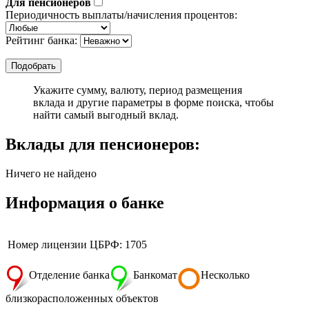
Для пенсионеров
Периодичность выплаты/начисления процентов:
Рейтинг банка:
Укажите сумму, валюту, период размещения
вклада и другие параметры в форме поиска, чтобы
найти самый выгодный вклад.
Вклады для пенсионеров:
Ничего не найдено
Информация о банке
Номер лицензии ЦБРФ: 1705
Отделение банка
Банкомат
Несколько
близкорасположенных объектов