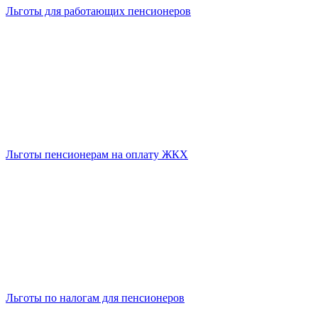
Льготы для работающих пенсионеров
Льготы пенсионерам на оплату ЖКХ
Льготы по налогам для пенсионеров