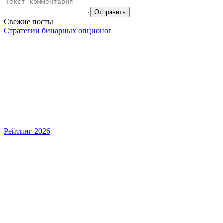
Свежие посты
Стратегии бинарных опционов
Рейтинг 2026