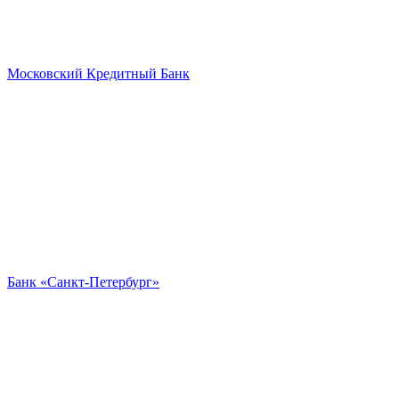
Московский Кредитный Банк
Банк «Санкт-Петербург»