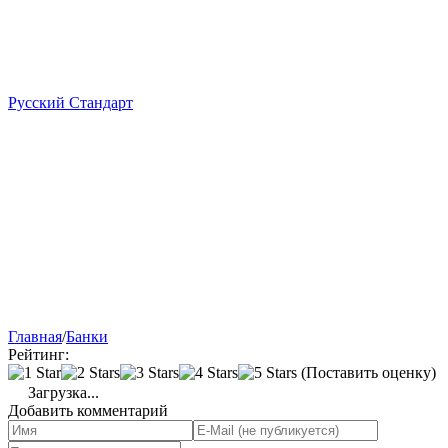
Русский Стандарт
Главная
/
Банки
Рейтинг:
(Поставить оценку)
Загрузка...
Добавить комментарий