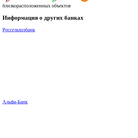
близкорасположенных объектов
Информация о других банках
Россельхозбанк
Альфа-Банк