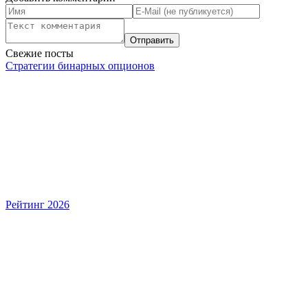
Свежие посты
Стратегии бинарных опционов
Рейтинг 2026