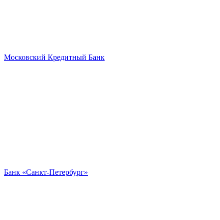
Московский Кредитный Банк
Банк «Санкт-Петербург»