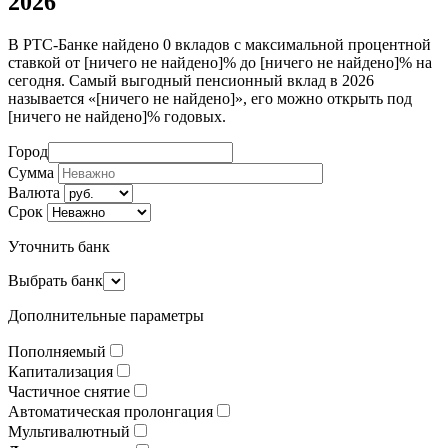
2026
В РТС-Банке найдено 0 вкладов с максимальной процентной
ставкой от [ничего не найдено]% до [ничего не найдено]% на
сегодня. Самый выгодный пенсионный вклад в 2026
называется «[ничего не найдено]», его можно открыть под
[ничего не найдено]% годовых.
Город
Сумма
Валюта
Срок
Уточнить банк
Выбрать банк
Дополнительные параметры
Пополняемый
Капитализация
Частичное снятие
Автоматическая пролонгация
Мультивалютный