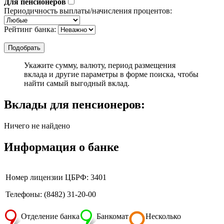
Для пенсионеров
Периодичность выплаты/начисления процентов:
Рейтинг банка:
Укажите сумму, валюту, период размещения
вклада и другие параметры в форме поиска, чтобы
найти самый выгодный вклад.
Вклады для пенсионеров:
Ничего не найдено
Информация о банке
Номер лицензии ЦБРФ: 3401
Телефоны: (8482) 31-20-00
Отделение банка
Банкомат
Несколько