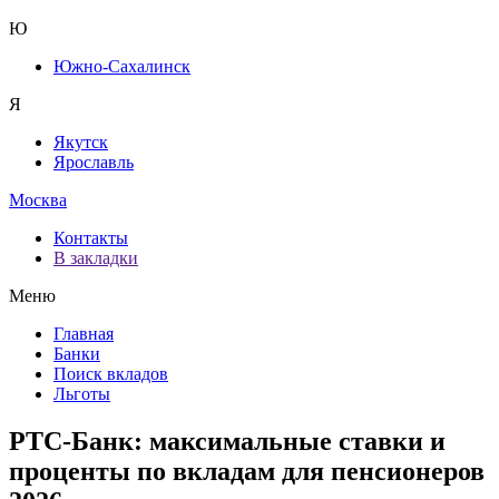
Ю
Южно-Сахалинск
Я
Якутск
Ярославль
Москва
Контакты
В закладки
Меню
Главная
Банки
Поиск вкладов
Льготы
РТС-Банк: максимальные ставки и
проценты по вкладам для пенсионеров