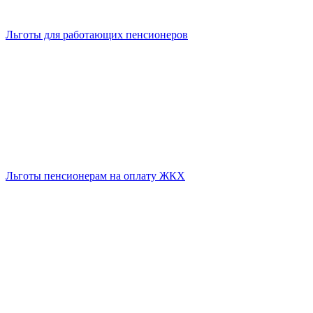
Льготы для работающих пенсионеров
Льготы пенсионерам на оплату ЖКХ