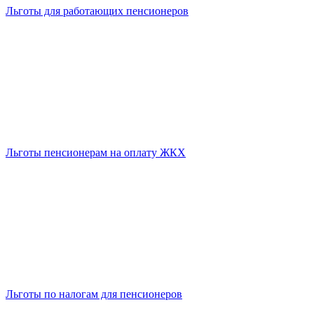
Льготы для работающих пенсионеров
Льготы пенсионерам на оплату ЖКХ
Льготы по налогам для пенсионеров