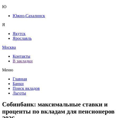
Ю
Южно-Сахалинск
Я
Якутск
Ярославль
Москва
Контакты
В закладки
Меню
Главная
Банки
Поиск вкладов
Льготы
Собинбанк: максимальные ставки и
проценты по вкладам для пенсионеров