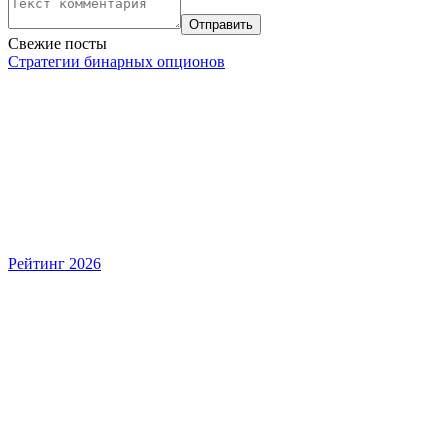
Свежие посты
Стратегии бинарных опционов
Рейтинг 2026