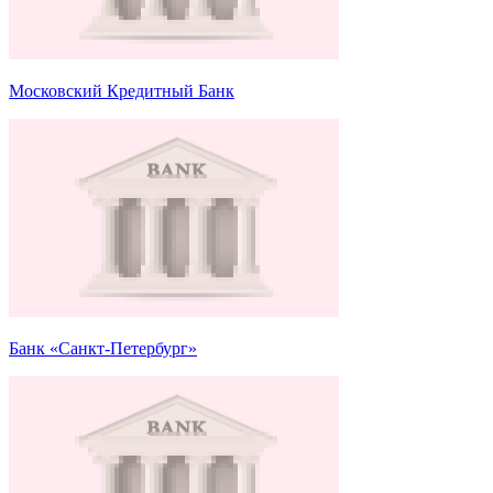
Московский Кредитный Банк
Банк «Санкт-Петербург»