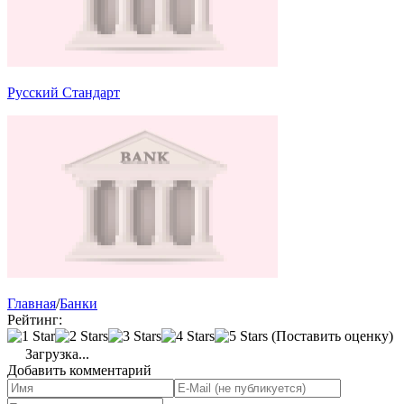
Русский Стандарт
Главная
/
Банки
Рейтинг:
(Поставить оценку)
Загрузка...
Добавить комментарий