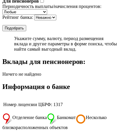
Для пенсионеров
Периодичность выплаты/начисления процентов:
Рейтинг банка:
Укажите сумму, валюту, период размещения
вклада и другие параметры в форме поиска, чтобы
найти самый выгодный вклад.
Вклады для пенсионеров:
Ничего не найдено
Информация о банке
Номер лицензии ЦБРФ: 1317
Отделение банка
Банкомат
Несколько
близкорасположенных объектов