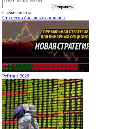
Свежие посты
Стратегии бинарных опционов
Рейтинг 2026