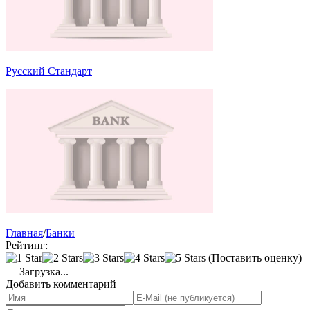
Русский Стандарт
Главная
/
Банки
Рейтинг:
(Поставить оценку)
Загрузка...
Добавить комментарий