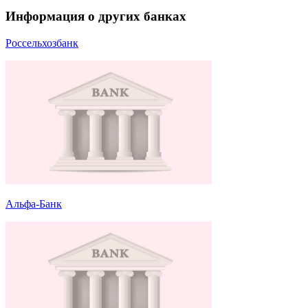
Информация о других банках
Россельхозбанк
Альфа-Банк