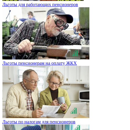
Льготы для работающих пенсионеров
Льготы пенсионерам на оплату ЖКХ
Льготы по налогам для пенсионеров