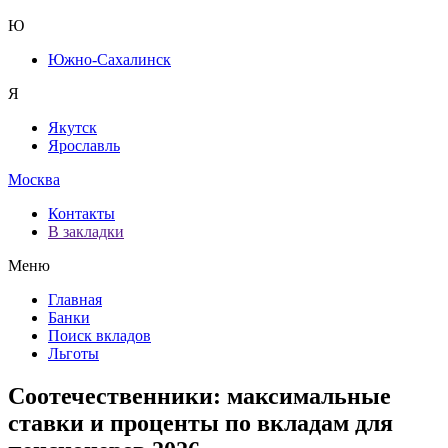
Ю
Южно-Сахалинск
Я
Якутск
Ярославль
Москва
Контакты
В закладки
Меню
Главная
Банки
Поиск вкладов
Льготы
Соотечественники: максимальные
ставки и проценты по вкладам для