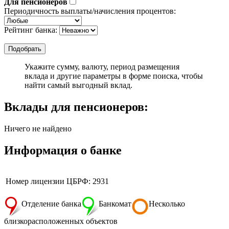
Для пенсионеров
Периодичность выплаты/начисления процентов:
Рейтинг банка:
Укажите сумму, валюту, период размещения
вклада и другие параметры в форме поиска, чтобы
найти самый выгодный вклад.
Вклады для пенсионеров:
Ничего не найдено
Информация о банке
Номер лицензии ЦБРФ: 2931
Отделение банка
Банкомат
Несколько
близкорасположенных объектов