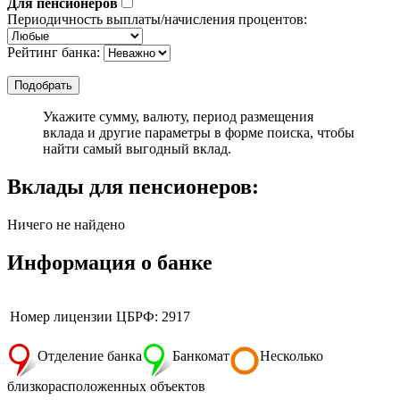
Для пенсионеров
Периодичность выплаты/начисления процентов:
Рейтинг банка:
Укажите сумму, валюту, период размещения
вклада и другие параметры в форме поиска, чтобы
найти самый выгодный вклад.
Вклады для пенсионеров:
Ничего не найдено
Информация о банке
Номер лицензии ЦБРФ: 2917
Отделение банка
Банкомат
Несколько
близкорасположенных объектов