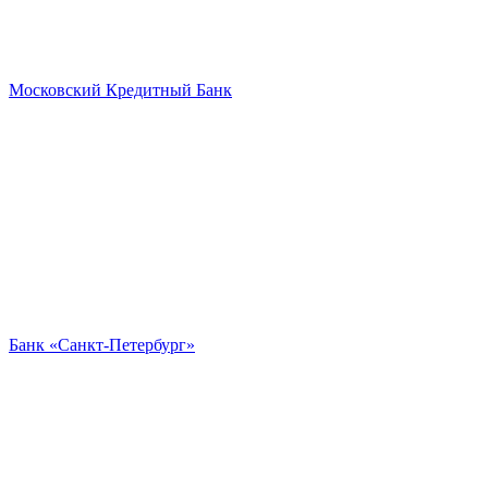
Московский Кредитный Банк
Банк «Санкт-Петербург»