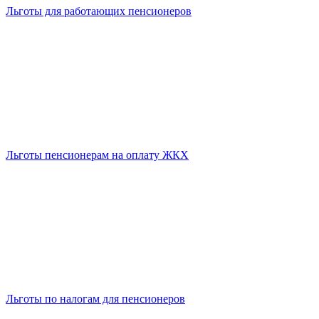
Льготы для работающих пенсионеров
Льготы пенсионерам на оплату ЖКХ
Льготы по налогам для пенсионеров