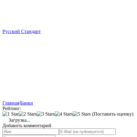
Русский Стандарт
Главная
/
Банки
Рейтинг:
(Поставить оценку)
Загрузка...
Добавить комментарий