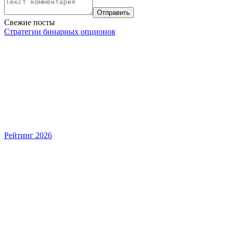
Свежие посты
Стратегии бинарных опционов
Рейтинг 2026