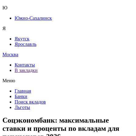
Ю
Южно-Сахалинск
Я
Якутск
Ярославль
Москва
Контакты
В закладки
Меню
Главная
Банки
Поиск вкладов
Льготы
Соцэкономбанк: максимальные
ставки и проценты по вкладам для