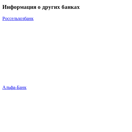
Информация о других банках
Россельхозбанк
Альфа-Банк