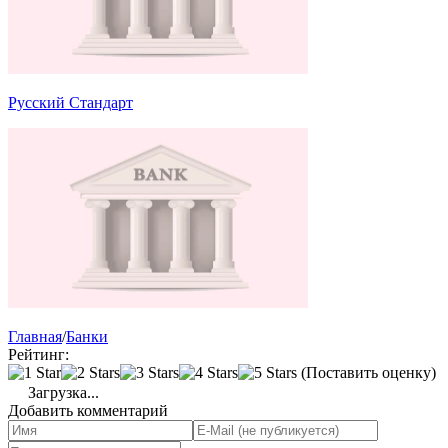
Русский Стандарт
Главная
/
Банки
Рейтинг:
(Поставить оценку)
Загрузка...
Добавить комментарий