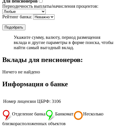
Для пенсионеров
Периодичность выплаты/начисления процентов:
Рейтинг банка:
Укажите сумму, валюту, период размещения
вклада и другие параметры в форме поиска, чтобы
найти самый выгодный вклад.
Вклады для пенсионеров:
Ничего не найдено
Информация о банке
Номер лицензии ЦБРФ: 3106
Отделение банка
Банкомат
Несколько
близкорасположенных объектов