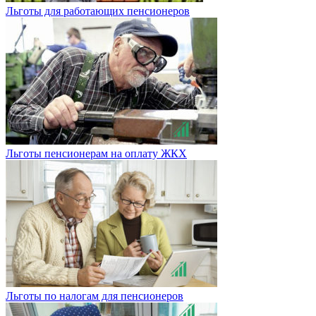
Льготы для работающих пенсионеров
Льготы пенсионерам на оплату ЖКХ
Льготы по налогам для пенсионеров