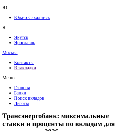
Ю
Южно-Сахалинск
Я
Якутск
Ярославль
Москва
Контакты
В закладки
Меню
Главная
Банки
Поиск вкладов
Льготы
Трансэнергобанк: максимальные
ставки и проценты по вкладам для