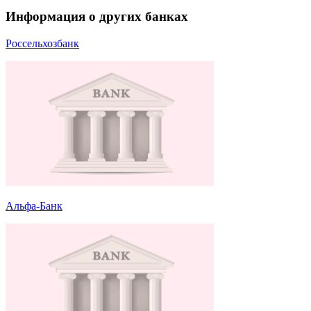
Информация о других банках
Россельхозбанк
Альфа-Банк