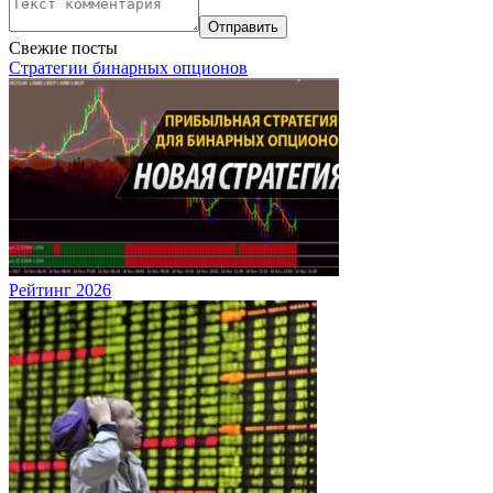
Свежие посты
Стратегии бинарных опционов
Рейтинг 2026