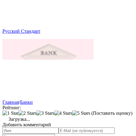
Русский Стандарт
Главная
/
Банки
Рейтинг:
(Поставить оценку)
Загрузка...
Добавить комментарий