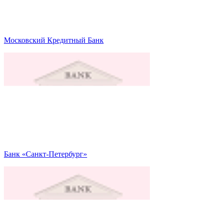
Московский Кредитный Банк
Банк «Санкт-Петербург»