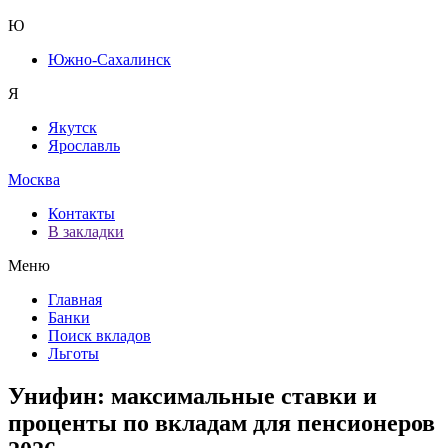
Ю
Южно-Сахалинск
Я
Якутск
Ярославль
Москва
Контакты
В закладки
Меню
Главная
Банки
Поиск вкладов
Льготы
Унифин: максимальные ставки и
проценты по вкладам для пенсионеров