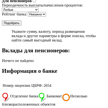
Для пенсионеров
Периодичность выплаты/начисления процентов:
Рейтинг банка:
Укажите сумму, валюту, период размещения
вклада и другие параметры в форме поиска, чтобы
найти самый выгодный вклад.
Вклады для пенсионеров:
Ничего не найдено
Информация о банке
Номер лицензии ЦБРФ: 2654
Отделение банка
Банкомат
Несколько
близкорасположенных объектов