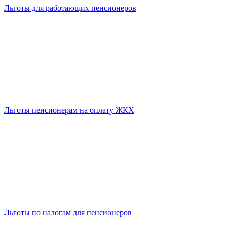
Льготы для работающих пенсионеров
Льготы пенсионерам на оплату ЖКХ
Льготы по налогам для пенсионеров