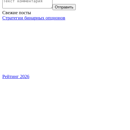
Свежие посты
Стратегии бинарных опционов
Рейтинг 2026