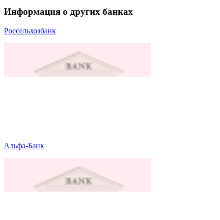
Информация о других банках
Россельхозбанк
Альфа-Банк