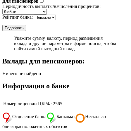
Для пенсионеров
Периодичность выплаты/начисления процентов:
Рейтинг банка:
Укажите сумму, валюту, период размещения
вклада и другие параметры в форме поиска, чтобы
найти самый выгодный вклад.
Вклады для пенсионеров:
Ничего не найдено
Информация о банке
Номер лицензии ЦБРФ: 2565
Отделение банка
Банкомат
Несколько
близкорасположенных объектов