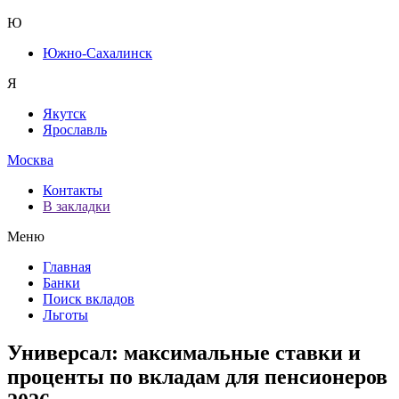
Ю
Южно-Сахалинск
Я
Якутск
Ярославль
Москва
Контакты
В закладки
Меню
Главная
Банки
Поиск вкладов
Льготы
Универсал: максимальные ставки и
проценты по вкладам для пенсионеров