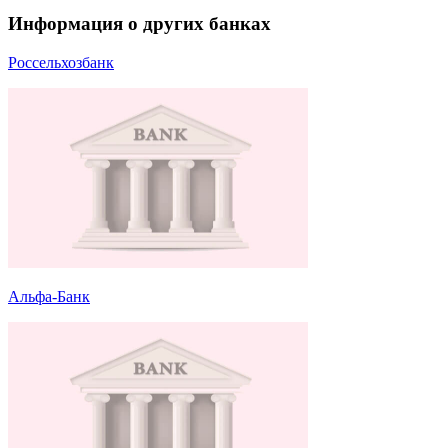
Информация о других банках
Россельхозбанк
Альфа-Банк