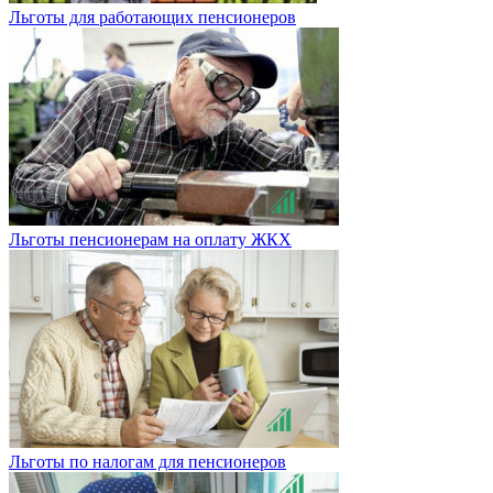
Льготы для работающих пенсионеров
Льготы пенсионерам на оплату ЖКХ
Льготы по налогам для пенсионеров