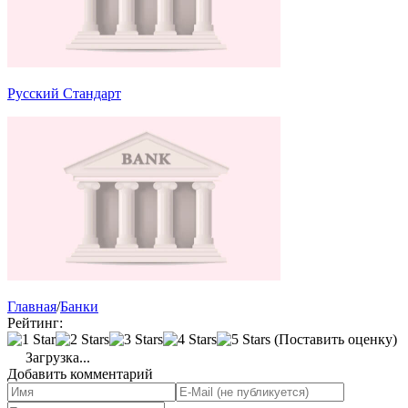
Русский Стандарт
Главная
/
Банки
Рейтинг:
(Поставить оценку)
Загрузка...
Добавить комментарий