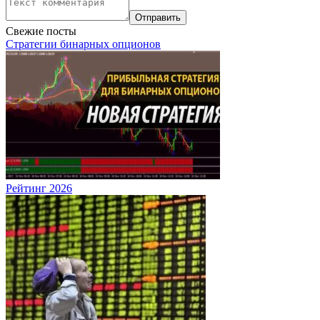
Свежие посты
Стратегии бинарных опционов
Рейтинг 2026