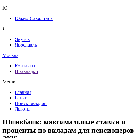
Ю
Южно-Сахалинск
Я
Якутск
Ярославль
Москва
Контакты
В закладки
Меню
Главная
Банки
Поиск вкладов
Льготы
Юникбанк: максимальные ставки и
проценты по вкладам для пенсионеров