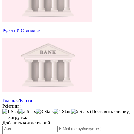
Русский Стандарт
Главная
/
Банки
Рейтинг:
(Поставить оценку)
Загрузка...
Добавить комментарий