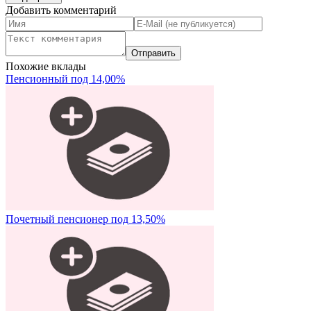
Добавить комментарий
Похожие вклады
Пенсионный под 14,00%
Почетный пенсионер под 13,50%