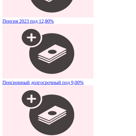
Пенсия 2023 под 12,80%
Пенсионный долгосрочный под 9,00%