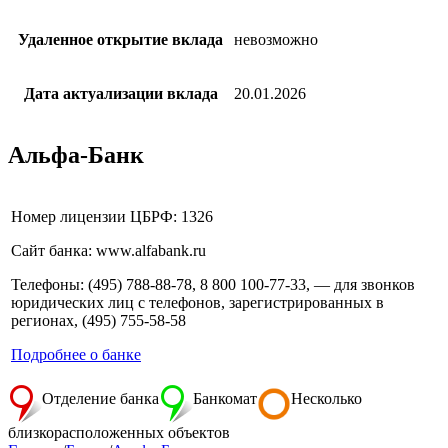
Удаленное открытие вклада
невозможно
Дата актуализации вклада
20.01.2026
Альфа-Банк
Номер лицензии ЦБРФ: 1326
Сайт банка: www.alfabank.ru
Телефоны: (495) 788-88-78, 8 800 100-77-33, — для звонков
юридических лиц с телефонов, зарегистрированных в
регионах, (495) 755-58-58
Подробнее о банке
Отделение банка
Банкомат
Несколько
близкорасположенных объектов