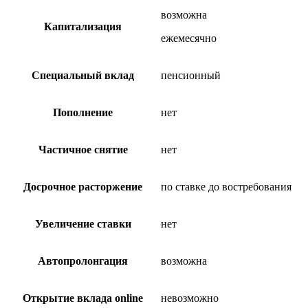
возможна
Капитализация
ежемесячно
Специальный вклад
пенсионный
Пополнение
нет
Частичное снятие
нет
Досрочное расторжение
по ставке до востребования
Увеличение ставки
нет
Автопролонгация
возможна
Открытие вклада online
невозможно