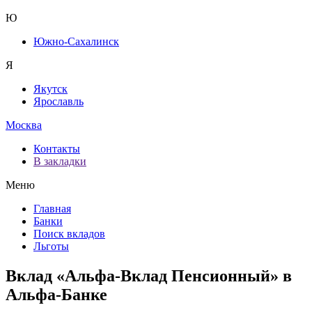
Ю
Южно-Сахалинск
Я
Якутск
Ярославль
Москва
Контакты
В закладки
Меню
Главная
Банки
Поиск вкладов
Льготы
Вклад «Альфа-Вклад Пенсионный» в
Альфа-Банке