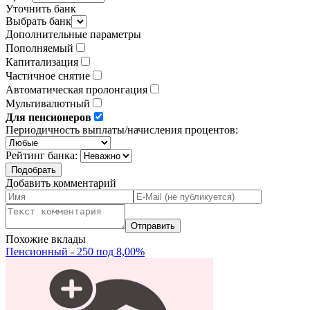
Уточнить банк
Выбрать банк
Дополнительные параметры
Пополняемый
Капитализация
Частичное снятие
Автоматическая пролонгация
Мультивалютный
Для пенсионеров
Периодичность выплаты/начисления процентов:
Рейтинг банка:
Добавить комментарий
Похожие вклады
Пенсионный - 250 под 8,00%