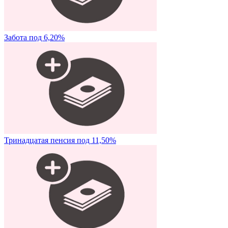
Забота под 6,20%
Тринадцатая пенсия под 11,50%