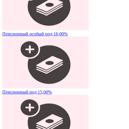
Пенсионный особый под 16,00%
Пенсионный под 15,00%