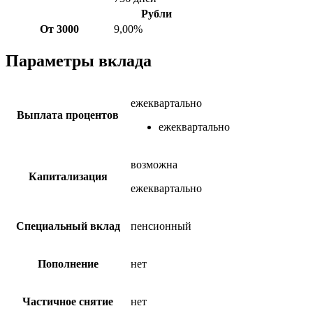
Рубли
От 3000
9,00%
Параметры вклада
ежеквартально
Выплата процентов
ежеквартально
возможна
Капитализация
ежеквартально
Специальный вклад
пенсионный
Пополнение
нет
Частичное снятие
нет