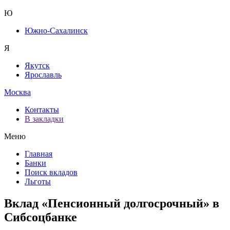
Ю
Южно-Сахалинск
Я
Якутск
Ярославль
Москва
Контакты
В закладки
Меню
Главная
Банки
Поиск вкладов
Льготы
Вклад «Пенсионный долгосрочный» в
Сибсоцбанке