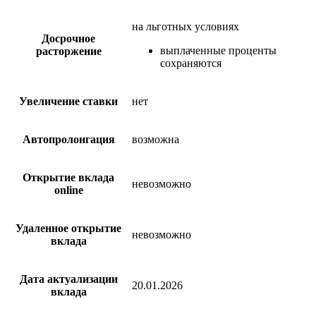
на льготных условиях
Досрочное
выплаченные проценты
расторжение
сохраняются
Увеличение ставки
нет
Автопролонгация
возможна
Открытие вклада
невозможно
online
Удаленное открытие
невозможно
вклада
Дата актуализации
20.01.2026
вклада