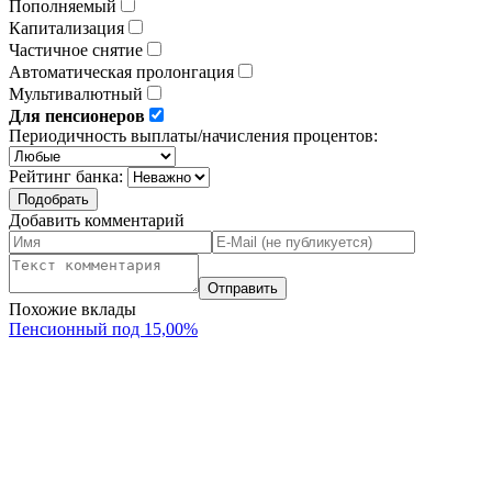
Пополняемый
Капитализация
Частичное снятие
Автоматическая пролонгация
Мультивалютный
Для пенсионеров
Периодичность выплаты/начисления процентов:
Рейтинг банка:
Добавить комментарий
Похожие вклады
Пенсионный под 15,00%