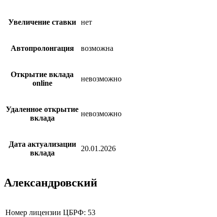
Увеличение ставки
нет
Автопролонгация
возможна
Открытие вклада
невозможно
online
Удаленное открытие
невозможно
вклада
Дата актуализации
20.01.2026
вклада
Александровский
Номер лицензии ЦБРФ: 53