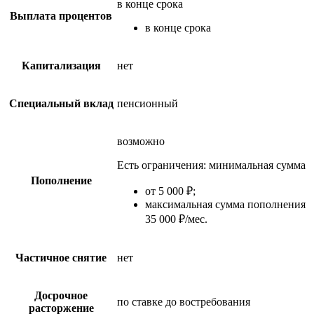
в конце срока
Выплата процентов
в конце срока
Капитализация
нет
Специальный вклад
пенсионный
возможно
Есть ограничения: минимальная сумма
Пополнение
от 5 000 ₽;
максимальная сумма пополнения
35 000 ₽/мес.
Частичное снятие
нет
Досрочное
по ставке до востребования
расторжение