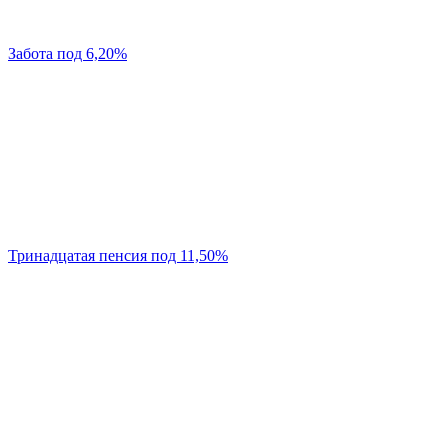
Забота под 6,20%
Тринадцатая пенсия под 11,50%