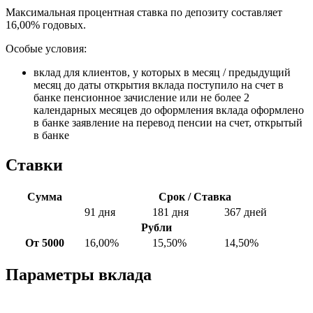
Максимальная процентная ставка по депозиту составляет
16,00% годовых.
Особые условия:
вклад для клиентов, у которых в месяц / предыдущий
месяц до даты открытия вклада поступило на счет в
банке пенсионное зачисление или не более 2
календарных месяцев до оформления вклада оформлено
в банке заявление на перевод пенсии на счет, открытый
в банке
Ставки
Сумма
Срок / Ставка
91 дня
181 дня
367 дней
Рубли
От 5000
16,00%
15,50%
14,50%
Параметры вклада