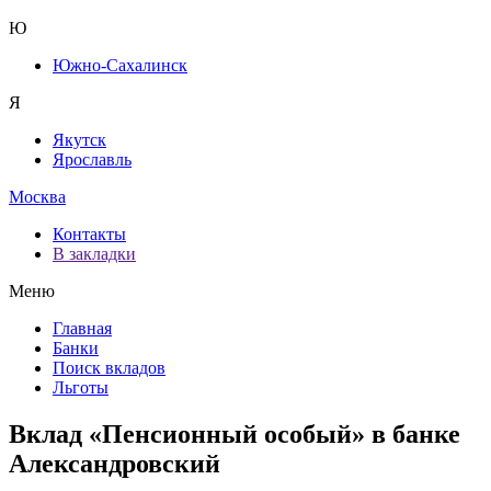
Ю
Южно-Сахалинск
Я
Якутск
Ярославль
Москва
Контакты
В закладки
Меню
Главная
Банки
Поиск вкладов
Льготы
Вклад «Пенсионный особый» в банке
Александровский