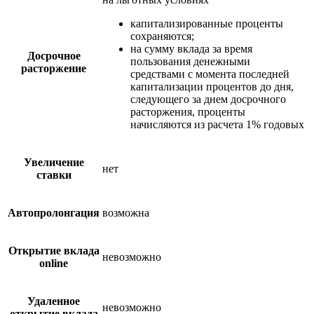
капитализированные проценты
сохраняются;
на сумму вклада за время
Досрочное
пользования денежными
расторжение
средствами с момента последней
капитализации процентов до дня,
следующего за днем досрочного
расторжения, проценты
начисляются из расчета 1% годовых
Увеличение
нет
ставки
Автопролонгация
возможна
Открытие вклада
невозможно
online
Удаленное
невозможно
открытие вклада