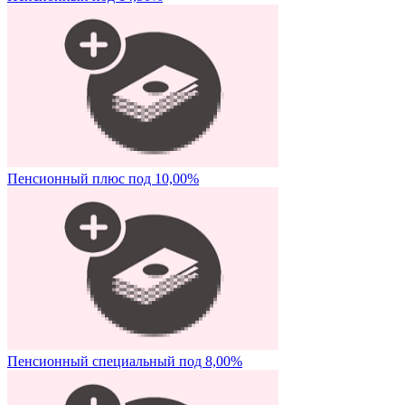
Пенсионный плюс под 10,00%
Пенсионный специальный под 8,00%