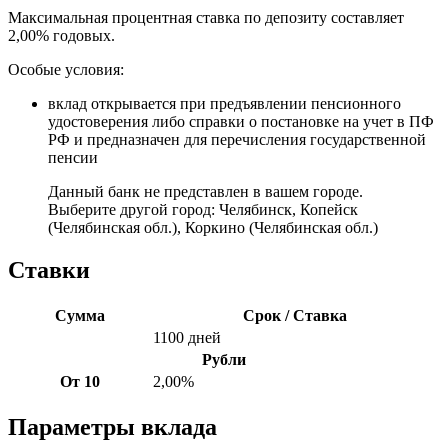
Максимальная процентная ставка по депозиту составляет
2,00% годовых.
Особые условия:
вклад открывается при предъявлении пенсионного
удостоверения либо справки о постановке на учет в ПФ
РФ и предназначен для перечисления государственной
пенсии
Данный банк не представлен в вашем городе.
Выберите другой город:
Челябинск
,
Копейск
(Челябинская обл.)
,
Коркино (Челябинская обл.)
Ставки
Сумма
Срок / Ставка
1100 дней
Рубли
От 10
2,00%
Параметры вклада