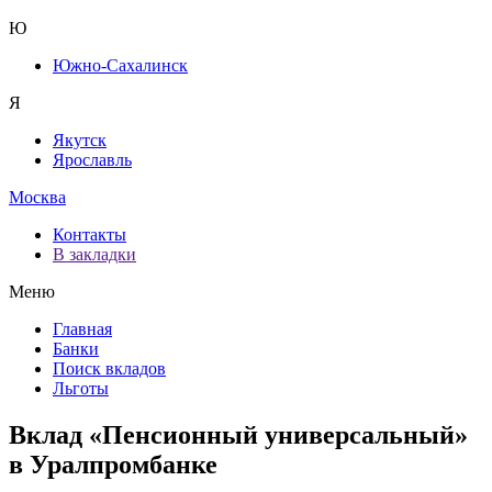
Ю
Южно-Сахалинск
Я
Якутск
Ярославль
Москва
Контакты
В закладки
Меню
Главная
Банки
Поиск вкладов
Льготы
Вклад «Пенсионный универсальный»
в Уралпромбанке