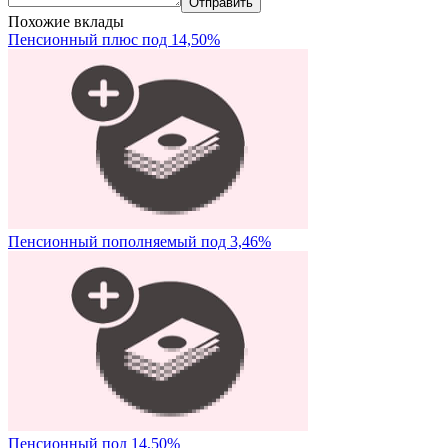
Похожие вклады
Пенсионный плюс под 14,50%
Пенсионный пополняемый под 3,46%
Пенсионный под 14,50%