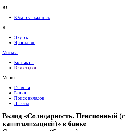
Ю
Южно-Сахалинск
Я
Якутск
Ярославль
Москва
Контакты
В закладки
Меню
Главная
Банки
Поиск вкладов
Льготы
Вклад «Солидарность. Пенсионный (с
капитализацией)» в банке