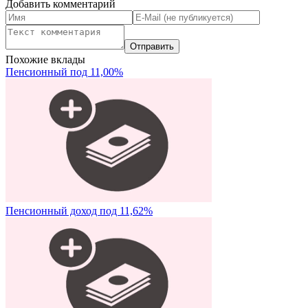
Добавить комментарий
Похожие вклады
Пенсионный под 11,00%
Пенсионный доход под 11,62%