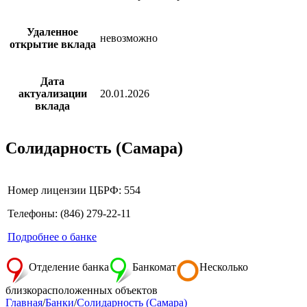
Удаленное
невозможно
открытие вклада
Дата
актуализации
20.01.2026
вклада
Солидарность (Самара)
Номер лицензии ЦБРФ: 554
Телефоны: (846) 279-22-11
Подробнее о банке
Отделение банка
Банкомат
Несколько
близкорасположенных объектов
Главная
/
Банки
/
Солидарность (Самара)