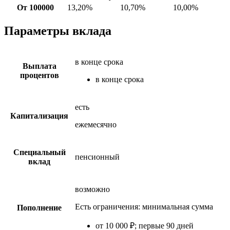
От 100000
13,20%
10,70%
10,00%
Параметры вклада
в конце срока
Выплата
процентов
в конце срока
есть
Капитализация
ежемесячно
Специальный
пенсионный
вклад
возможно
Есть ограничения: минимальная сумма
Пополнение
от 10 000 ₽; первые 90 дней