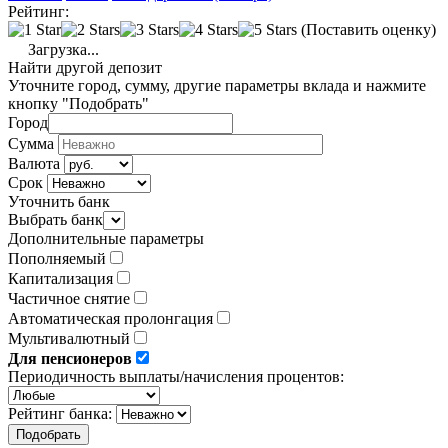
Рейтинг:
(Поставить оценку)
Загрузка...
Найти другой депозит
Уточните город, сумму, другие параметры вклада и нажмите
кнопку "Подобрать"
Город
Сумма
Валюта
Срок
Уточнить банк
Выбрать банк
Дополнительные параметры
Пополняемый
Капитализация
Частичное снятие
Автоматическая пролонгация
Мультивалютный
Для пенсионеров
Периодичность выплаты/начисления процентов:
Рейтинг банка: