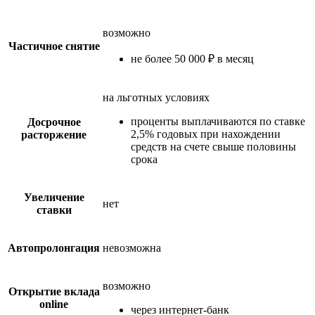
возможно
Частичное снятие
не более 50 000 ₽ в месяц
на льготных условиях
проценты выплачиваются по ставке
Досрочное
2,5% годовых при нахождении
расторжение
средств на счете свыше половины
срока
Увеличение
нет
ставки
Автопролонгация
невозможна
возможно
Открытие вклада
online
через интернет-банк