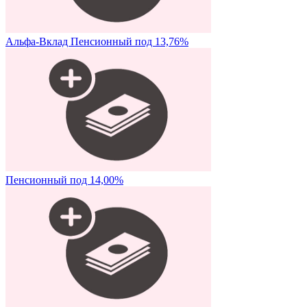
Альфа-Вклад Пенсионный под 13,76%
Пенсионный под 14,00%