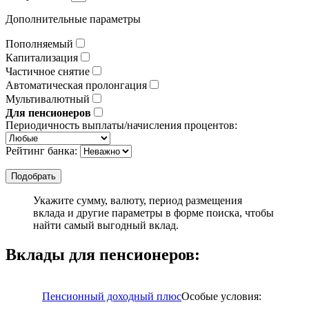
Дополнительные параметры
Пополняемый
Капитализация
Частичное снятие
Автоматическая пролонгация
Мультивалютный
Для пенсионеров
Периодичность выплаты/начисления процентов:
Рейтинг банка:
Укажите сумму, валюту, период размещения
вклада и другие параметры в форме поиска, чтобы
найти самый выгодный вклад.
Вклады для пенсионеров:
Пенсионный доходный плюс
Особые условия: