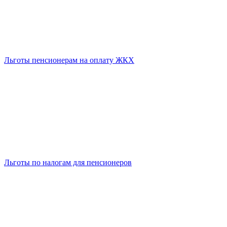
Льготы пенсионерам на оплату ЖКХ
Льготы по налогам для пенсионеров