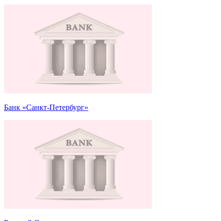
Банк «Санкт-Петербург»