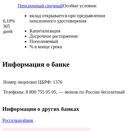
Пенсионный срочный
Особые условия:
вклад открывается при предъявлении
6,10%
пенсионного удостоверения
365
Капитализация
дней
Досрочное расторжение
Пополняемый
% в конце срока
Информация о банке
Номер лицензии ЦБРФ: 1376
Телефоны: 8 800 755 05 05, — звонок по России бесплатный
Информация о других банках
Россельхозбанк