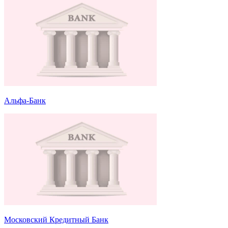
Альфа-Банк
Московский Кредитный Банк