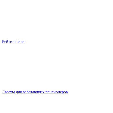
Рейтинг 2026
Льготы для работающих пенсионеров