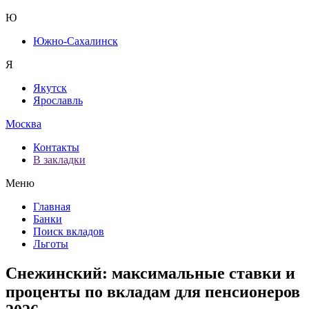
Ю
Южно-Сахалинск
Я
Якутск
Ярославль
Москва
Контакты
В закладки
Меню
Главная
Банки
Поиск вкладов
Льготы
Снежинский: максимальные ставки и
проценты по вкладам для пенсионеров