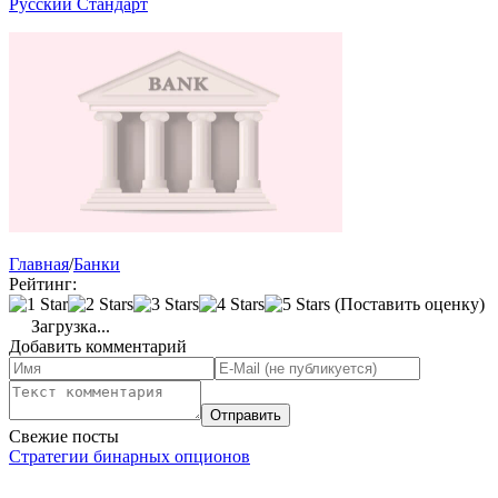
Русский Стандарт
Главная
/
Банки
Рейтинг:
(Поставить оценку)
Загрузка...
Добавить комментарий
Свежие посты
Стратегии бинарных опционов